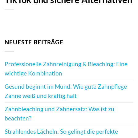
NEUESTE BEITRÄGE
Professionelle Zahnreinigung & Bleaching: Eine
wichtige Kombination
Gesund beginnt im Mund: Wie gute Zahnpflege
Zähne weiß und kräftig hält
Zahnbleaching und Zahnersatz: Was ist zu
beachten?
Strahlendes Lächeln: So gelingt die perfekte