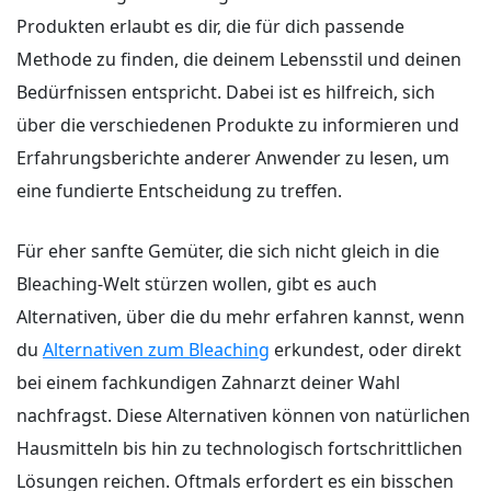
Produkten erlaubt es dir, die für dich passende
Methode zu finden, die deinem Lebensstil und deinen
Bedürfnissen entspricht. Dabei ist es hilfreich, sich
über die verschiedenen Produkte zu informieren und
Erfahrungsberichte anderer Anwender zu lesen, um
eine fundierte Entscheidung zu treffen.
Für eher sanfte Gemüter, die sich nicht gleich in die
Bleaching-Welt stürzen wollen, gibt es auch
Alternativen, über die du mehr erfahren kannst, wenn
du
Alternativen zum Bleaching
erkundest, oder direkt
bei einem fachkundigen Zahnarzt deiner Wahl
nachfragst. Diese Alternativen können von natürlichen
Hausmitteln bis hin zu technologisch fortschrittlichen
Lösungen reichen. Oftmals erfordert es ein bisschen