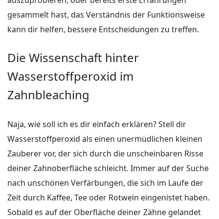
gesammelt hast, das Verständnis der Funktionsweise
kann dir helfen, bessere Entscheidungen zu treffen.
Die Wissenschaft hinter
Wasserstoffperoxid im
Zahnbleaching
Naja, wie soll ich es dir einfach erklären? Stell dir
Wasserstoffperoxid als einen unermüdlichen kleinen
Zauberer vor, der sich durch die unscheinbaren Risse
deiner Zahnoberfläche schleicht. Immer auf der Suche
nach unschönen Verfärbungen, die sich im Laufe der
Zeit durch Kaffee, Tee oder Rotwein eingenistet haben.
Sobald es auf der Oberfläche deiner Zähne gelandet