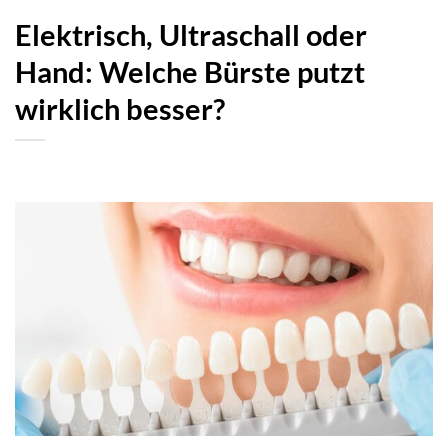
Elektrisch, Ultraschall oder
Hand: Welche Bürste putzt
wirklich besser?