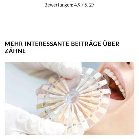
Bewertungen: 4.9 / 5. 27
MEHR INTERESSANTE BEITRÄGE ÜBER
ZÄHNE