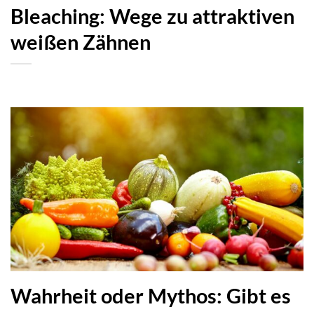
Bleaching: Wege zu attraktiven
weißen Zähnen
Wahrheit oder Mythos: Gibt es