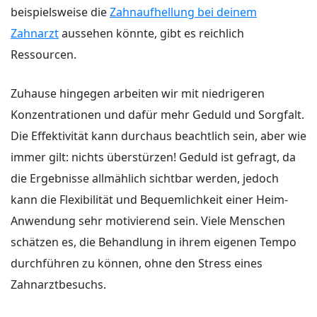
beispielsweise die
Zahnaufhellung bei deinem
Zahnarzt
aussehen könnte, gibt es reichlich
Ressourcen.
Zuhause hingegen arbeiten wir mit niedrigeren
Konzentrationen und dafür mehr Geduld und Sorgfalt.
Die Effektivität kann durchaus beachtlich sein, aber wie
immer gilt: nichts überstürzen! Geduld ist gefragt, da
die Ergebnisse allmählich sichtbar werden, jedoch
kann die Flexibilität und Bequemlichkeit einer Heim-
Anwendung sehr motivierend sein. Viele Menschen
schätzen es, die Behandlung in ihrem eigenen Tempo
durchführen zu können, ohne den Stress eines
Zahnarztbesuchs.