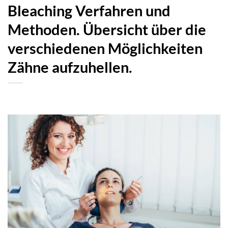
Bleaching Verfahren und
Methoden. Übersicht über die
verschiedenen Möglichkeiten
Zähne aufzuhellen.