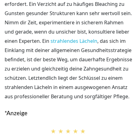
erfordert. Ein Verzicht auf zu häufiges Bleaching zu
Gunsten gesunder Strukturen kann sehr wertvoll sein.
Nimm dir Zeit, experimentiere in sicherem Rahmen
und gerade, wenn du unsicher bist, konsultiere lieber
einen Experten. Ein
strahlendes Lächeln
, das sich im
Einklang mit deiner allgemeinen Gesundheitsstrategie
befindet, ist der beste Weg, um dauerhafte Ergebnisse
zu erzielen und gleichzeitig deine Zahngesundheit zu
schützen. Letztendlich liegt der Schlüssel zu einem
strahlenden Lächeln in einem ausgewogenen Ansatz
aus professioneller Beratung und sorgfältiger Pflege.
*Anzeige
★★★★★
★★★★★