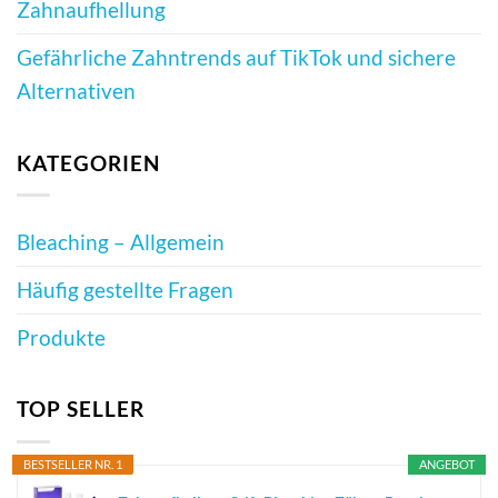
Zahnaufhellung
Gefährliche Zahntrends auf TikTok und sichere
Alternativen
KATEGORIEN
Bleaching – Allgemein
Häufig gestellte Fragen
Produkte
TOP SELLER
BESTSELLER NR. 1
ANGEBOT