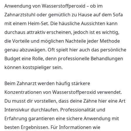
Anwendung von Wasserstoffperoxid – ob im
Zahnarztstuhl oder gemütlich zu Hause auf dem Sofa
mit einem Heim-Set. Die häusliche Aussichten kann
durchaus attraktiv erscheinen, jedoch ist es wichtig,
die Vorteile und möglichen Nachteile jeder Methode
genau abzuwägen. Oft spielt hier auch das persönliche
Budget eine Rolle, denn professionelle Behandlungen
können kostspieliger sein.
Beim Zahnarzt werden häufig stärkere
Konzentrationen von Wasserstoffperoxid verwendet.
Du musst dir vorstellen, dass deine Zähne hier eine Art
Intensivkur durchlaufen. Professionalität und
Erfahrung garantieren eine sichere Anwendung mit
besten Ergebnissen. Für Informationen wie