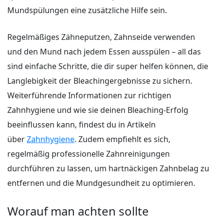
Mundspülungen eine zusätzliche Hilfe sein.
Regelmäßiges Zähneputzen, Zahnseide verwenden
und den Mund nach jedem Essen ausspülen – all das
sind einfache Schritte, die dir super helfen können, die
Langlebigkeit der Bleachingergebnisse zu sichern.
Weiterführende Informationen zur richtigen
Zahnhygiene und wie sie deinen Bleaching-Erfolg
beeinflussen kann, findest du in Artikeln
über
Zahnhygiene
. Zudem empfiehlt es sich,
regelmäßig professionelle Zahnreinigungen
durchführen zu lassen, um hartnäckigen Zahnbelag zu
entfernen und die Mundgesundheit zu optimieren.
Worauf man achten sollte