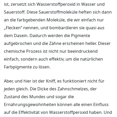
ist, zersetzt sich Wasserstoffperoxid in Wasser und
Sauerstoff. Diese Sauerstoffmoleküle heften sich dann
an die farbgebenden Moleküle, die wir einfach nur
„Flecken“ nennen, und bombardieren sie quasi aus
dem Dasein. Dadurch werden die Pigmente
aufgebrochen und die Zähne erscheinen heller. Dieser
chemische Prozess ist nicht nur beeindruckend
einfach, sondern auch effektiv, um die natürlichen
Farbpigmente zu lösen.
Aber, und hier ist der Kniff, es funktioniert nicht für
jeden gleich. Die Dicke des Zahnschmelzes, der
Zustand des Mundes und sogar die
Ernährungsgewohnheiten können alle einen Einfluss
auf die Effektivität von Wasserstoffperoxid haben. Und