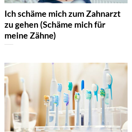
Ich schäme mich zum Zahnarzt
zu gehen (Schäme mich für
meine Zähne)