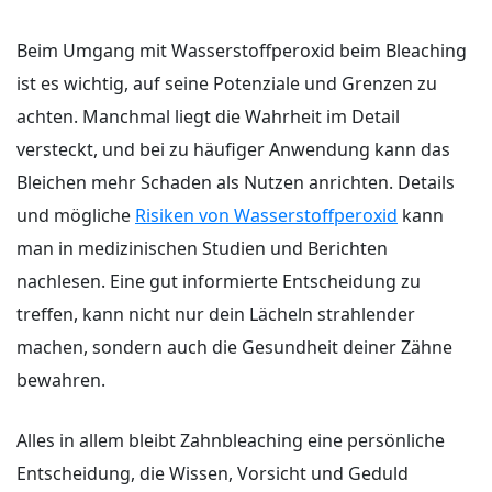
Beim Umgang mit Wasserstoffperoxid beim Bleaching
ist es wichtig, auf seine Potenziale und Grenzen zu
achten. Manchmal liegt die Wahrheit im Detail
versteckt, und bei zu häufiger Anwendung kann das
Bleichen mehr Schaden als Nutzen anrichten. Details
und mögliche
Risiken von Wasserstoffperoxid
kann
man in medizinischen Studien und Berichten
nachlesen. Eine gut informierte Entscheidung zu
treffen, kann nicht nur dein Lächeln strahlender
machen, sondern auch die Gesundheit deiner Zähne
bewahren.
Alles in allem bleibt Zahnbleaching eine persönliche
Entscheidung, die Wissen, Vorsicht und Geduld