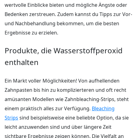
wertvolle Einblicke bieten und mögliche Ängste oder
Bedenken zerstreuen. Zudem kannst du Tipps zur Vor-
und Nachbehandlung bekommen, um die besten
Ergebnisse zu erzielen.
Produkte, die Wasserstoffperoxid
enthalten
Ein Markt voller Möglichkeiten! Von aufhellenden
Zahnpasten bis hin zu komplizierteren und oft recht
amüsanten Modellen wie Zahnbleaching-Strips, steht
einem praktisch alles zur Verfügung.
Bleaching
Strips
sind beispielsweise eine beliebte Option, da sie
leicht anzuwenden sind und über längere Zeit
sichtbare Ergebnisse zeigen können. Die Vielfalt an