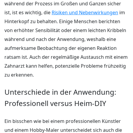
während der Prozess im Großen und Ganzen sicher
ist, ist es wichtig, die
Risiken und Nebenwirkungen
im
Hinterkopf zu behalten. Einige Menschen berichten
von erhöhter Sensibilität oder einem leichten Kribbeln
während und nach der Anwendung, weshalb eine
aufmerksame Beobachtung der eigenen Reaktion
ratsam ist. Auch der regelmäßige Austausch mit einem
Zahnarzt kann helfen, potenzielle Probleme frühzeitig
zu erkennen.
Unterschiede in der Anwendung:
Professionell versus Heim-DIY
Ein bisschen wie bei einem professionellen Künstler
und einem Hobby-Maler unterscheidet sich auch die