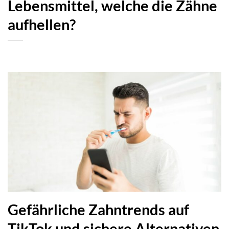
Lebensmittel, welche die Zähne
aufhellen?
Gefährliche Zahntrends auf
TikTok und sichere Alternativen