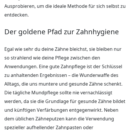
Ausprobieren, um die ideale Methode für sich selbst zu
entdecken.
Der goldene Pfad zur Zahnhygiene
Egal wie sehr du deine Zähne bleichst, sie bleiben nur
so strahlend wie deine Pflege zwischen den
Anwendungen. Eine gute Zahnpflege ist der Schlüssel
zu anhaltenden Ergebnissen – die Wunderwaffe des
Alltags, die uns muntere und gesunde Zähne schenkt.
Die tägliche Mundpflege sollte nie vernachlässigt
werden, da sie die Grundlage für gesunde Zähne bildet
und künftigen Verfärbungen entgegenwirkt. Neben
dem üblichen Zähneputzen kann die Verwendung
spezieller aufhellender Zahnpasten oder