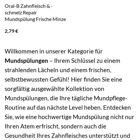
Oral-B Zahnfleisch & -
schmelz Repair
Mundspülung Frische Minze
2,79
€
Willkommen in unserer Kategorie für
Mundspülungen
– Ihrem Schlüssel zu einem
strahlenden Lächeln und einem frischen,
selbstbewussten Gefühl! Hier finden Sie eine
sorgfältig ausgewählte Kollektion von
Mundspülungen, die Ihre tägliche Mundpflege-
Routine auf das nächste Level heben. Entdecken
Sie, wie eine hochwertige Mundspülung nicht nur
Ihren Atem erfrischt, sondern auch die
Gesundheit Ihres Zahnfleisches unterstützt und