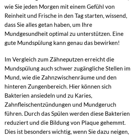
wie Sie jeden Morgen mit einem Gefühl von
Reinheit und Frische in den Tag starten, wissend,
dass Sie alles getan haben, um Ihre
Mundgesundheit optimal zu unterstützen. Eine
gute Mundspülung kann genau das bewirken!
Im Vergleich zum Zähneputzen erreicht die
Mundspülung auch schwer zugängliche Stellen im
Mund, wie die Zahnzwischenräume und den
hinteren Zungenbereich. Hier können sich
Bakterien ansiedeln und zu Karies,
Zahnfleischentzündungen und Mundgeruch
führen. Durch das Spülen werden diese Bakterien
reduziert und die Bildung von Plaque gehemmt.
Dies ist besonders wichtig, wenn Sie dazu neigen,