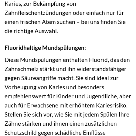
Karies, zur Bekämpfung von
Zahnfleischentzündungen oder einfach nur für
einen frischen Atem suchen – bei uns finden Sie
die richtige Auswahl.
Fluoridhaltige Mundspülungen:
Diese Mundspülungen enthalten Fluorid, das den
Zahnschmelz stärkt und ihn widerstandsfähiger
gegen Säureangriffe macht. Sie sind ideal zur
Vorbeugung von Karies und besonders
empfehlenswert für Kinder und Jugendliche, aber
auch für Erwachsene mit erhöhtem Kariesrisiko.
Stellen Sie sich vor, wie Sie mit jedem Spülen Ihre
Zähne stärken und ihnen einen zusätzlichen
Schutzschild gegen schädliche Einflüsse