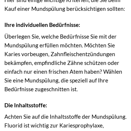
Kauf einer Mundspülung berücksichtigen sollten:
Ihre individuellen Bedürfnisse:
Überlegen Sie, welche Bedürfnisse Sie mit der
Mundspülung erfüllen möchten. Möchten Sie
Karies vorbeugen, Zahnfleischentzündungen
bekämpfen, empfindliche Zähne schützen oder
einfach nur einen frischen Atem haben? Wählen
Sie eine Mundspülung, die speziell auf Ihre
Bedürfnisse zugeschnitten ist.
Die Inhaltsstoffe:
Achten Sie auf die Inhaltsstoffe der Mundspülung.
Fluorid ist wichtig zur Kariesprophylaxe,