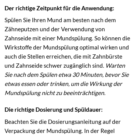
Der richtige Zeitpunkt für die Anwendung:
Spülen Sie Ihren Mund am besten nach dem
Zähneputzen und der Verwendung von
Zahnseide mit einer Mundspülung. So können die
Wirkstoffe der Mundspülung optimal wirken und
auch die Stellen erreichen, die mit Zahnbürste
und Zahnseide schwer zugänglich sind.
Warten
Sie nach dem Spülen etwa 30 Minuten, bevor Sie
etwas essen oder trinken, um die Wirkung der
Mundspülung nicht zu beeinträchtigen.
Die richtige Dosierung und Spüldauer:
Beachten Sie die Dosierungsanleitung auf der
Verpackung der Mundspülung. In der Regel