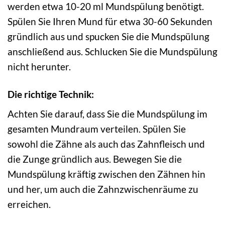
werden etwa 10-20 ml Mundspülung benötigt.
Spülen Sie Ihren Mund für etwa 30-60 Sekunden
gründlich aus und spucken Sie die Mundspülung
anschließend aus. Schlucken Sie die Mundspülung
nicht herunter.
Die richtige Technik:
Achten Sie darauf, dass Sie die Mundspülung im
gesamten Mundraum verteilen. Spülen Sie
sowohl die Zähne als auch das Zahnfleisch und
die Zunge gründlich aus. Bewegen Sie die
Mundspülung kräftig zwischen den Zähnen hin
und her, um auch die Zahnzwischenräume zu
erreichen.