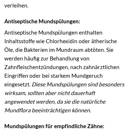
verleihen.
Antiseptische Mundspülungen:
Antiseptische Mundspülungen enthalten
Inhaltsstoffe wie Chlorhexidin oder ätherische
Öle, die Bakterien im Mundraum abtöten. Sie
werden häufig zur Behandlung von
Zahnfleischentzündungen, nach zahnärztlichen
Eingriffen oder bei starkem Mundgeruch
eingesetzt.
Diese Mundspülungen sind besonders
wirksam, sollten aber nicht dauerhaft
angewendet werden, da sie die natürliche
Mundflora beeinträchtigen können.
Mundspülungen für empfindliche Zähne: