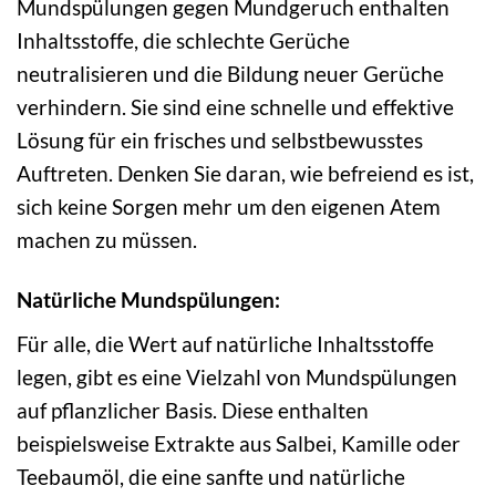
Mundspülungen gegen Mundgeruch enthalten
Inhaltsstoffe, die schlechte Gerüche
neutralisieren und die Bildung neuer Gerüche
verhindern. Sie sind eine schnelle und effektive
Lösung für ein frisches und selbstbewusstes
Auftreten. Denken Sie daran, wie befreiend es ist,
sich keine Sorgen mehr um den eigenen Atem
machen zu müssen.
Natürliche Mundspülungen:
Für alle, die Wert auf natürliche Inhaltsstoffe
legen, gibt es eine Vielzahl von Mundspülungen
auf pflanzlicher Basis. Diese enthalten
beispielsweise Extrakte aus Salbei, Kamille oder
Teebaumöl, die eine sanfte und natürliche