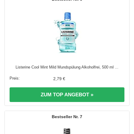
Listerine Cool Mint Mild Mundspülung Alkoholfrei, 500 ml ...
2,79 €
ZUM TOP ANGEBOT »
7