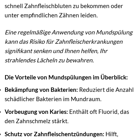
schnell Zahnfleischbluten zu bekommen oder
unter empfindlichen Zähnen leiden.
Eine regelmäßige Anwendung von Mundspülung
kann das Risiko für Zahnfleischerkrankungen
signifikant senken und Ihnen helfen, Ihr
strahlendes Lächeln zu bewahren.
Die Vorteile von Mundspülungen im Überblick:
Bekämpfung von Bakterien:
Reduziert die Anzahl
schädlicher Bakterien im Mundraum.
Vorbeugung von Karies:
Enthält oft Fluorid, das
den Zahnschmelz stärkt.
Schutz vor Zahnfleischentzündungen:
Hilft,