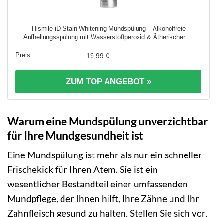
Hismile iD Stain Whitening Mundspülung – Alkoholfreie
Aufhellungsspülung mit Wasserstoffperoxid & Ätherischen ...
19,99 €
ZUM TOP ANGEBOT »
Warum eine Mundspülung unverzichtbar
für Ihre Mundgesundheit ist
Eine Mundspülung ist mehr als nur ein schneller
Frischekick für Ihren Atem. Sie ist ein
wesentlicher Bestandteil einer umfassenden
Mundpflege, der Ihnen hilft, Ihre Zähne und Ihr
Zahnfleisch gesund zu halten. Stellen Sie sich vor,