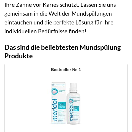
Ihre Zähne vor Karies schützt. Lassen Sie uns
gemeinsam in die Welt der Mundspülungen
eintauchen und die perfekte Lösung für Ihre
individuellen Bedürfnisse finden!
Das sind die beliebtesten Mundspülung
Produkte
1