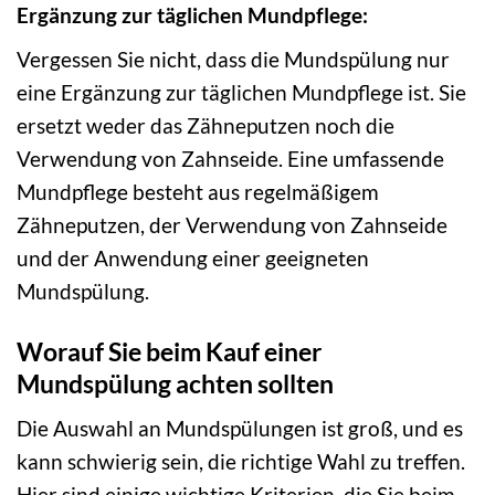
Ergänzung zur täglichen Mundpflege:
Vergessen Sie nicht, dass die Mundspülung nur
eine Ergänzung zur täglichen Mundpflege ist. Sie
ersetzt weder das Zähneputzen noch die
Verwendung von Zahnseide. Eine umfassende
Mundpflege besteht aus regelmäßigem
Zähneputzen, der Verwendung von Zahnseide
und der Anwendung einer geeigneten
Mundspülung.
Worauf Sie beim Kauf einer
Mundspülung achten sollten
Die Auswahl an Mundspülungen ist groß, und es
kann schwierig sein, die richtige Wahl zu treffen.
Hier sind einige wichtige Kriterien, die Sie beim