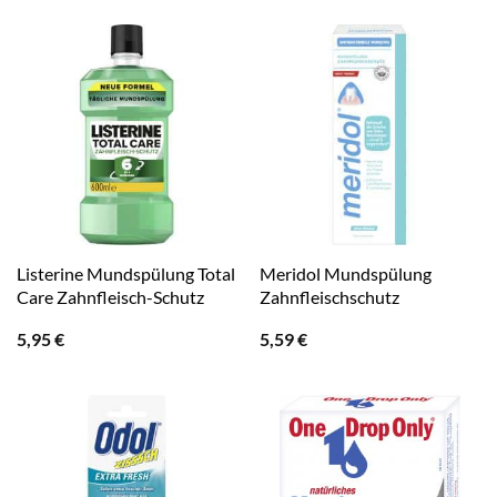
Listerine Mundspülung Total
Meridol Mundspülung
Care Zahnfleisch-Schutz
Zahnfleischschutz
5,95
€
5,59
€