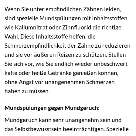
Wenn Sie unter empfindlichen Zähnen leiden,
sind spezielle Mundspülungen mit Inhaltsstoffen
wie Kaliumnitrat oder Zinnfluorid die richtige
Wahl. Diese Inhaltsstoffe helfen, die
Schmerzempfindlichkeit der Zähne zu reduzieren
und sie vor äußeren Reizen zu schützen. Stellen
Sie sich vor, wie Sie endlich wieder unbeschwert
kalte oder heiße Getränke genießen können,
ohne Angst vor unangenehmen Schmerzen
haben zu müssen.
Mundspülungen gegen Mundgeruch:
Mundgeruch kann sehr unangenehm sein und
das Selbstbewusstsein beeinträchtigen. Spezielle