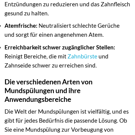
Entzündungen zu reduzieren und das Zahnfleisch
gesund zu halten.
Atemfrische:
Neutralisiert schlechte Gerüche
und sorgt für einen angenehmen Atem.
Erreichbarkeit schwer zugänglicher Stellen:
Reinigt Bereiche, die mit
Zahnbürste
und
Zahnseide schwer zu erreichen sind.
Die verschiedenen Arten von
Mundspülungen und ihre
Anwendungsbereiche
Die Welt der Mundspülungen ist vielfältig, und es
gibt für jedes Bedürfnis die passende Lösung. Ob
Sie eine Mundspülung zur Vorbeugung von