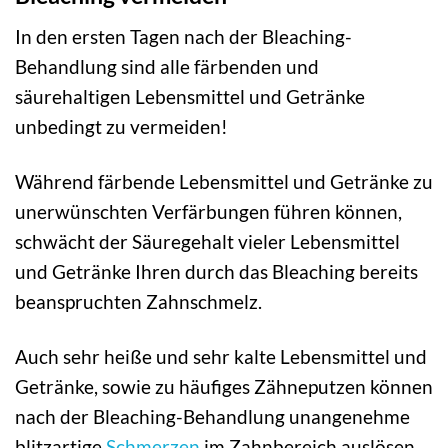
In den ersten Tagen nach der Bleaching-
Behandlung sind alle färbenden und
säurehaltigen Lebensmittel und Getränke
unbedingt zu vermeiden!
Während färbende Lebensmittel und Getränke zu
unerwünschten Verfärbungen führen können,
schwächt der Säuregehalt vieler Lebensmittel
und Getränke Ihren durch das Bleaching bereits
beanspruchten Zahnschmelz.
Auch sehr heiße und sehr kalte Lebensmittel und
Getränke, sowie zu häufiges Zähneputzen können
nach der Bleaching-Behandlung unangenehme
blitzartige
Schmerzen
im Zahnbereich auslösen