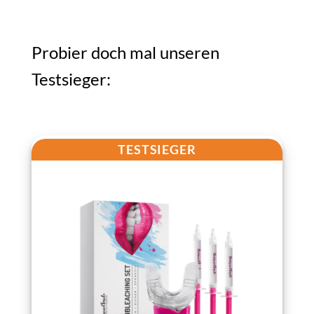
Probier doch mal unseren
Testsieger:
TESTSIEGER