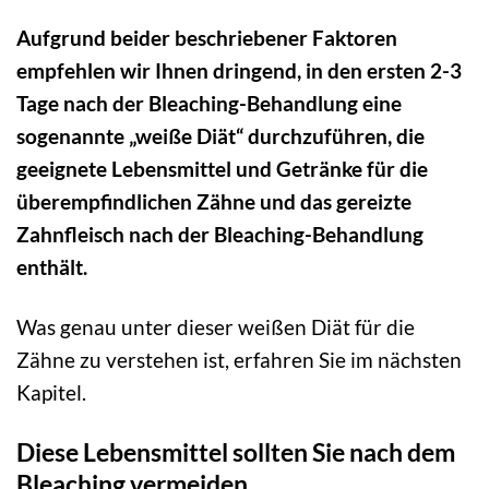
Aufgrund beider beschriebener Faktoren
empfehlen wir Ihnen dringend, in den ersten 2-3
Tage nach der Bleaching-Behandlung eine
sogenannte „weiße Diät“ durchzuführen, die
geeignete Lebensmittel und Getränke für die
überempfindlichen Zähne und das gereizte
Zahnfleisch nach der Bleaching-Behandlung
enthält.
Was genau unter dieser weißen Diät für die
Zähne zu verstehen ist, erfahren Sie im nächsten
Kapitel.
Diese Lebensmittel sollten Sie nach dem
Bleaching vermeiden