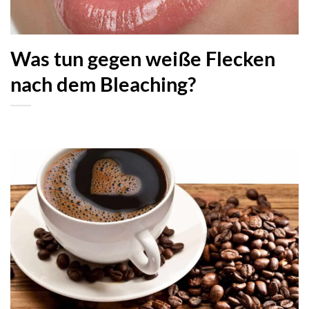
Was tun gegen weiße Flecken
nach dem Bleaching?