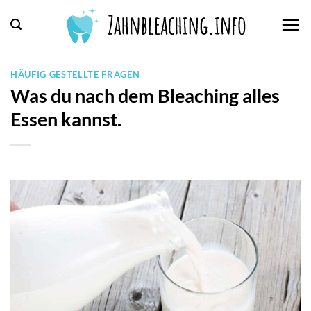
Zum
Inhalt
springen
HÄUFIG GESTELLTE FRAGEN
Was du nach dem Bleaching alles
Essen kannst.