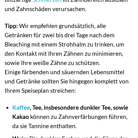
und Zahnschäden verursachen.
Tipp:
Wir empfehlen grundsätzlich, alle
Getränken für zwei bis drei Tage nach dem
Bleaching mit einem Strohhalm zu trinken, um
den Kontakt mit Ihren Zähnen zu minimieren,
sowie Ihre weiße Zähne zu schützen.
Einige färbenden und säuernden Lebensmittel
und Getränke sollten Sie hingegen komplett von
Ihrem Speiseplan streichen:
Kaffee
, Tee, insbesondere dunkler Tee, sowie
Kakao
können zu Zahnverfärbungen führen,
da sie Tannine enthalten.