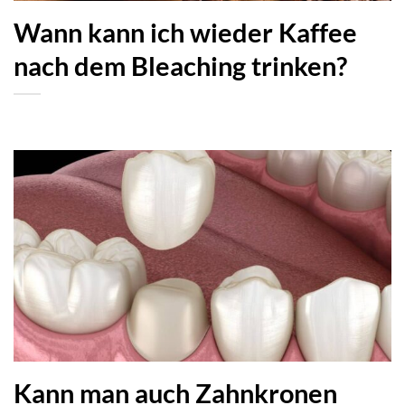
Wann kann ich wieder Kaffee
nach dem Bleaching trinken?
Kann man auch Zahnkronen