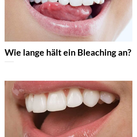
Wie lange hält ein Bleaching an?