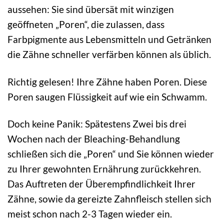
aussehen: Sie sind übersät mit winzigen
geöffneten „Poren“, die zulassen, dass
Farbpigmente aus Lebensmitteln und Getränken
die Zähne schneller verfärben können als üblich.
Richtig gelesen! Ihre Zähne haben Poren. Diese
Poren saugen Flüssigkeit auf wie ein Schwamm.
Doch keine Panik: Spätestens Zwei bis drei
Wochen nach der Bleaching-Behandlung
schließen sich die „Poren“ und Sie können wieder
zu Ihrer gewohnten Ernährung zurückkehren.
Das Auftreten der Überempfindlichkeit Ihrer
Zähne, sowie da gereizte Zahnfleisch stellen sich
meist schon nach 2-3 Tagen wieder ein.