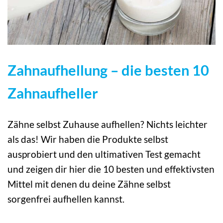
Zahnaufhellung – die besten 10
Zahnaufheller
Zähne selbst Zuhause aufhellen? Nichts leichter
als das! Wir haben die Produkte selbst
ausprobiert und den ultimativen Test gemacht
und zeigen dir hier die 10 besten und effektivsten
Mittel mit denen du deine Zähne selbst
sorgenfrei aufhellen kannst.