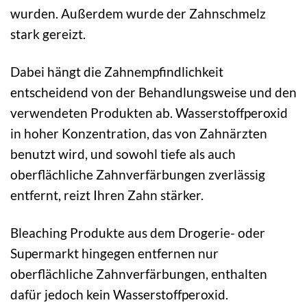
wurden. Außerdem wurde der Zahnschmelz
stark gereizt.
Dabei hängt die Zahnempfindlichkeit
entscheidend von der Behandlungsweise und den
verwendeten Produkten ab. Wasserstoffperoxid
in hoher Konzentration, das von Zahnärzten
benutzt wird, und sowohl tiefe als auch
oberflächliche Zahnverfärbungen zverlässig
entfernt, reizt Ihren Zahn stärker.
Bleaching Produkte aus dem Drogerie- oder
Supermarkt hingegen entfernen nur
oberflächliche Zahnverfärbungen, enthalten
dafür jedoch kein Wasserstoffperoxid.