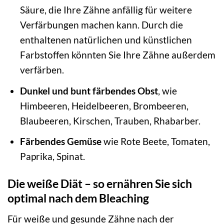
Säure, die Ihre Zähne anfällig für weitere
Verfärbungen machen kann. Durch die
enthaltenen natürlichen und künstlichen
Farbstoffen könnten Sie Ihre Zähne außerdem
verfärben.
Dunkel und bunt färbendes Obst
, wie
Himbeeren, Heidelbeeren, Brombeeren,
Blaubeeren, Kirschen, Trauben, Rhabarber.
Färbendes Gemüse
wie Rote Beete, Tomaten,
Paprika, Spinat.
Die weiße Diät – so ernähren Sie sich
optimal nach dem Bleaching
Für weiße und gesunde Zähne nach der