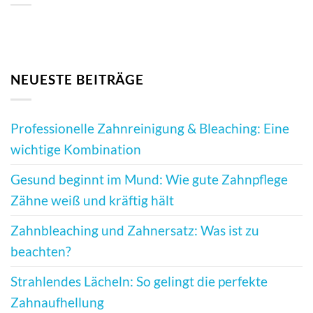
NEUESTE BEITRÄGE
Professionelle Zahnreinigung & Bleaching: Eine
wichtige Kombination
Gesund beginnt im Mund: Wie gute Zahnpflege
Zähne weiß und kräftig hält
Zahnbleaching und Zahnersatz: Was ist zu
beachten?
Strahlendes Lächeln: So gelingt die perfekte
Zahnaufhellung