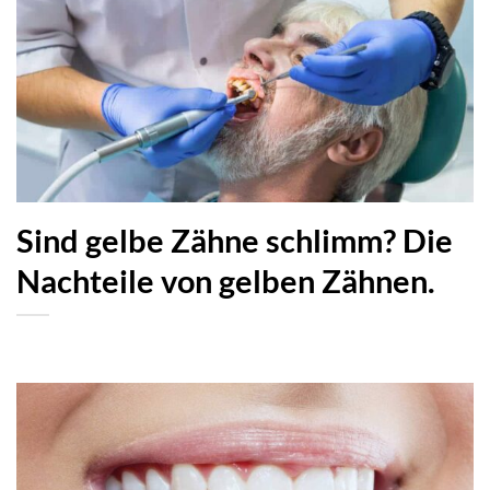
Sind gelbe Zähne schlimm? Die
Nachteile von gelben Zähnen.