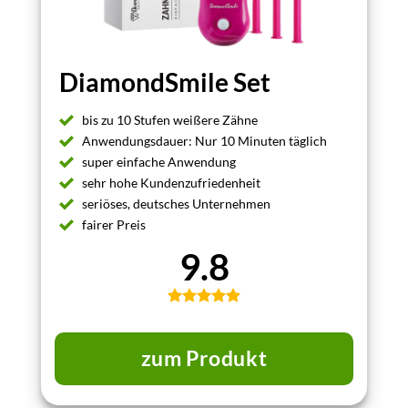
DiamondSmile Set
bis zu 10 Stufen weißere Zähne
Anwendungsdauer: Nur 10 Minuten täglich
super einfache Anwendung
sehr hohe Kundenzufriedenheit
seriöses, deutsches Unternehmen
fairer Preis
9.8
zum Produkt