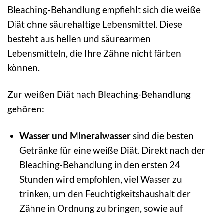
Bleaching-Behandlung empfiehlt sich die weiße
Diät ohne säurehaltige Lebensmittel. Diese
besteht aus hellen und säurearmen
Lebensmitteln, die Ihre Zähne nicht färben
können.
Zur weißen Diät nach Bleaching-Behandlung
gehören:
Wasser und Mineralwasser
sind die besten
Getränke für eine weiße Diät. Direkt nach der
Bleaching-Behandlung in den ersten 24
Stunden wird empfohlen, viel Wasser zu
trinken, um den Feuchtigkeitshaushalt der
Zähne in Ordnung zu bringen, sowie auf