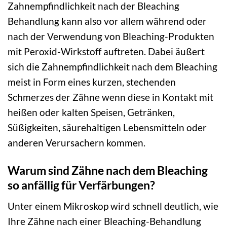
Zahnempfindlichkeit nach der Bleaching
Behandlung kann also vor allem während oder
nach der Verwendung von Bleaching-Produkten
mit Peroxid-Wirkstoff auftreten. Dabei äußert
sich die Zahnempfindlichkeit nach dem Bleaching
meist in Form eines kurzen, stechenden
Schmerzes der Zähne wenn diese in Kontakt mit
heißen oder kalten Speisen, Getränken,
Süßigkeiten, säurehaltigen Lebensmitteln oder
anderen Verursachern kommen.
Warum sind Zähne nach dem Bleaching
so anfällig für Verfärbungen?
Unter einem Mikroskop wird schnell deutlich, wie
Ihre Zähne nach einer Bleaching-Behandlung