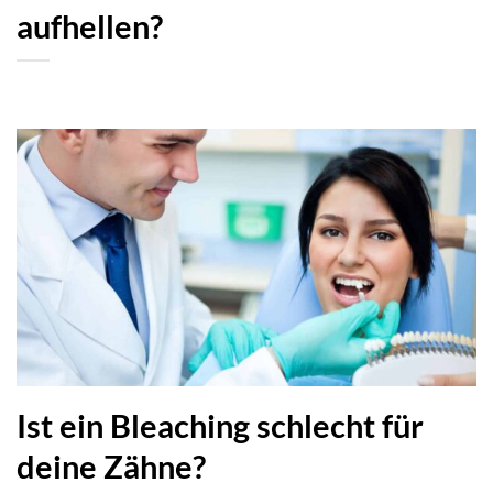
aufhellen?
Ist ein Bleaching schlecht für
deine Zähne?