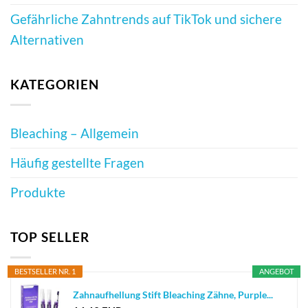
Gefährliche Zahntrends auf TikTok und sichere
Alternativen
KATEGORIEN
Bleaching – Allgemein
Häufig gestellte Fragen
Produkte
TOP SELLER
BESTSELLER NR. 1
ANGEBOT
Zahnaufhellung Stift Bleaching Zähne, Purple...