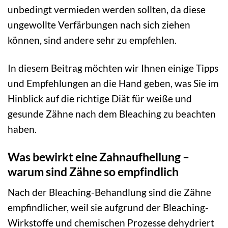
unbedingt vermieden werden sollten, da diese
ungewollte Verfärbungen nach sich ziehen
können, sind andere sehr zu empfehlen.
In diesem Beitrag möchten wir Ihnen einige Tipps
und Empfehlungen an die Hand geben, was Sie im
Hinblick auf die richtige Diät für weiße und
gesunde Zähne nach dem Bleaching zu beachten
haben.
Was bewirkt eine Zahnaufhellung –
warum sind Zähne so empfindlich
Nach der Bleaching-Behandlung sind die Zähne
empfindlicher, weil sie aufgrund der Bleaching-
Wirkstoffe und chemischen Prozesse dehydriert