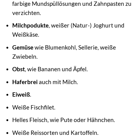
farbige Mundspüllösungen und Zahnpasten zu
verzichten.
Milchpodukte
, weißer (Natur-) Joghurt und
Weißkäse.
Gemüse
wie Blumenkohl, Sellerie, weiße
Zwiebeln.
Obst
, wie Bananen und Äpfel.
Haferbrei
auch mit Milch.
Eiweiß
.
Weiße Fischfilet.
Helles Fleisch, wie Pute oder Hähnchen.
Weiße Reissorten und Kartoffeln.