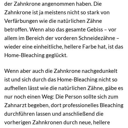
der Zahnkrone angenommen haben. Die
Zahnkrone ist ja meistens nicht so stark von
Verfärbungen wie die natürlichen Zähne
betroffen. Wenn also das gesamte Gebiss – vor
allem im Bereich der vorderen Schneidezähne –
wieder eine einheitliche, hellere Farbe hat, ist das
Home-Bleaching geglückt.
Wenn aber auch die Zahnkrone nachgedunkelt
ist und sich durch das Home-Bleaching nicht so
aufhellen lässt wie die natürlichen Zähne, gäbe es
nur noch einen Weg: Die Person sollte sich zum
Zahnarzt begeben, dort professionelles Bleaching
durchführen lassen und anschließend die
vorherigen Zahnkronen durch neue, hellere