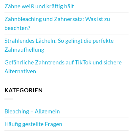
Zähne weiß und kräftig hält
Zahnbleaching und Zahnersatz: Was ist zu
beachten?
Strahlendes Lächeln: So gelingt die perfekte
Zahnaufhellung
Gefährliche Zahntrends auf TikTok und sichere
Alternativen
KATEGORIEN
Bleaching – Allgemein
Häufig gestellte Fragen