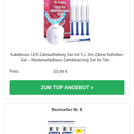
Kabelloses LED Zahnaufhellung Set mit 5 x 3ml Zähne Aufhellen-
Gel – Wiederaufladbarer Zahnbleaching Set für Tee ...
33,99 €
ZUM TOP ANGEBOT »
8