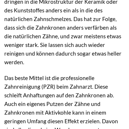
dringen in die Mikrostruktur der Keramik oder
des Kunststoffes anders ein als in die des
natürlichen Zahnschmelzes. Das hat zur Folge,
dass sich die Zahnkronen anders verfärben als
die natürlichen Zähne, und zwar meistens etwas
weniger stark. Sie lassen sich auch wieder
reinigen und können dadurch sogar etwas heller
werden.
Das beste Mittel ist die professionelle
Zahnreinigung (PZR) beim Zahnarzt. Diese
schleift Anhaftungen auf den Zahnkronen ab.
Auch ein eigenes Putzen der Zähne und
Zahnkronen mit Aktivkohle kann in einem
geringen Umfang diesen Effekt erzielen. Davon