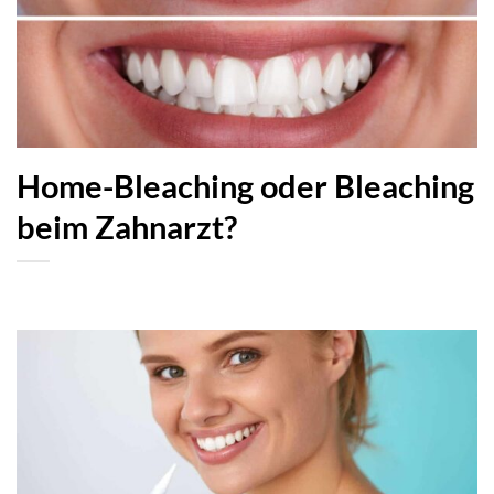
Home-Bleaching oder Bleaching
beim Zahnarzt?