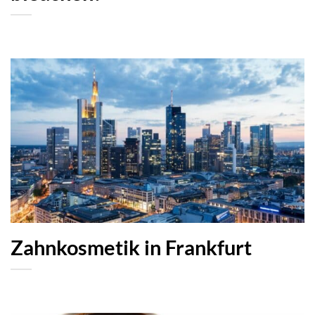
Zahnkosmetik in Frankfurt