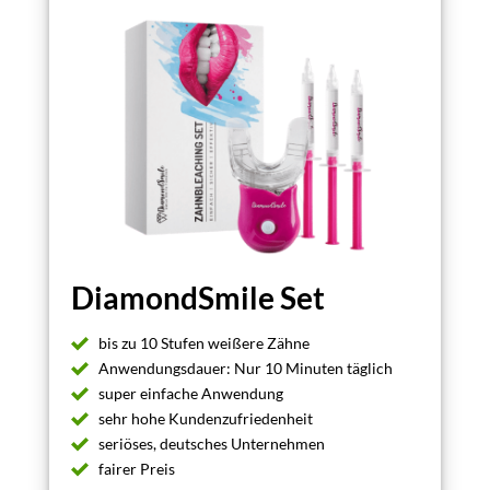
DiamondSmile Set
bis zu 10 Stufen weißere Zähne
Anwendungsdauer: Nur 10 Minuten täglich
super einfache Anwendung
sehr hohe Kundenzufriedenheit
seriöses, deutsches Unternehmen
fairer Preis