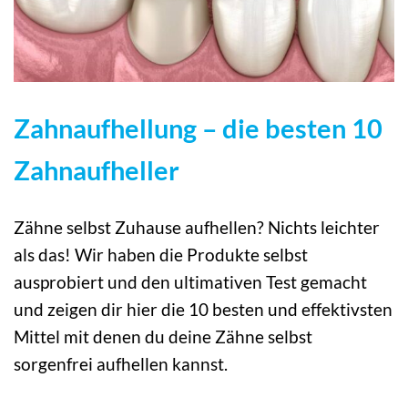
Zahnaufhellung – die besten 10
Zahnaufheller
Zähne selbst Zuhause aufhellen? Nichts leichter
als das! Wir haben die Produkte selbst
ausprobiert und den ultimativen Test gemacht
und zeigen dir hier die 10 besten und effektivsten
Mittel mit denen du deine Zähne selbst
sorgenfrei aufhellen kannst.