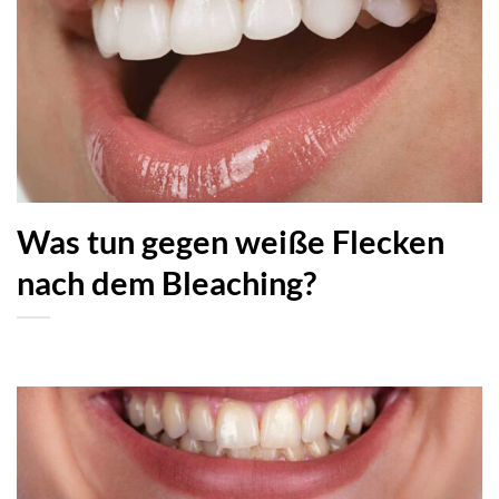
Was tun gegen weiße Flecken
nach dem Bleaching?