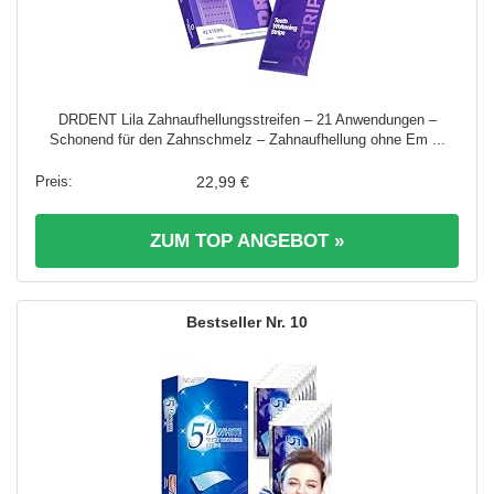
DRDENT Lila Zahnaufhellungsstreifen – 21 Anwendungen –
Schonend für den Zahnschmelz – Zahnaufhellung ohne Em ...
22,99 €
ZUM TOP ANGEBOT »
10