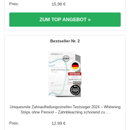
15,98 €
ZUM TOP ANGEBOT »
2
Uniquesmile Zahnaufhellungsstreifen Testsieger 2024 – Whitening
Strips ohne Peroxid – Zahnbleaching schonend zu ...
12,99 €