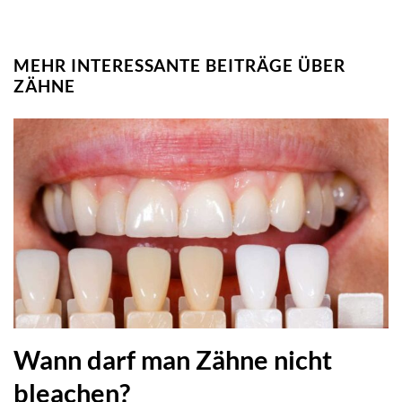
MEHR INTERESSANTE BEITRÄGE ÜBER
ZÄHNE
Wann darf man Zähne nicht
bleachen?