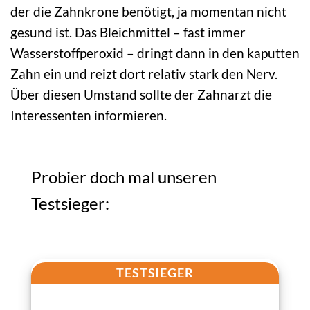
der die Zahnkrone benötigt, ja momentan nicht
gesund ist. Das Bleichmittel – fast immer
Wasserstoffperoxid – dringt dann in den kaputten
Zahn ein und reizt dort relativ stark den Nerv.
Über diesen Umstand sollte der Zahnarzt die
Interessenten informieren.
Probier doch mal unseren
Testsieger:
TESTSIEGER