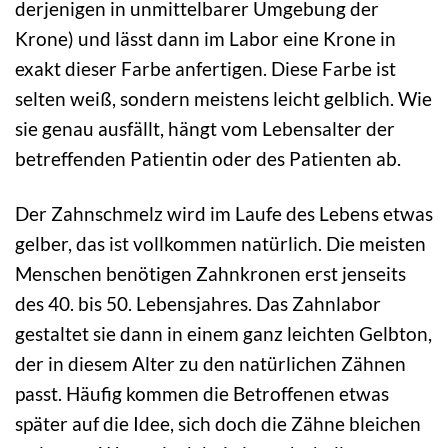
derjenigen in unmittelbarer Umgebung der
Krone) und lässt dann im Labor eine Krone in
exakt dieser Farbe anfertigen. Diese Farbe ist
selten weiß, sondern meistens leicht gelblich. Wie
sie genau ausfällt, hängt vom Lebensalter der
betreffenden Patientin oder des Patienten ab.
Der Zahnschmelz wird im Laufe des Lebens etwas
gelber, das ist vollkommen natürlich. Die meisten
Menschen benötigen Zahnkronen erst jenseits
des 40. bis 50. Lebensjahres. Das Zahnlabor
gestaltet sie dann in einem ganz leichten Gelbton,
der in diesem Alter zu den natürlichen Zähnen
passt. Häufig kommen die Betroffenen etwas
später auf die Idee, sich doch die Zähne bleichen