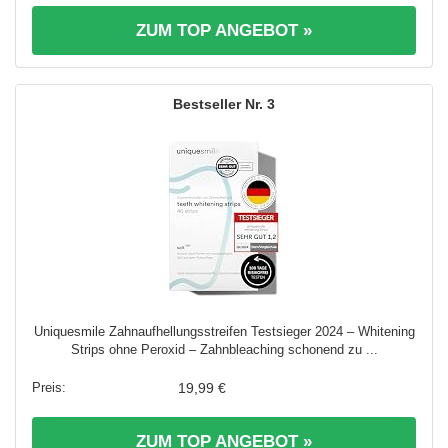
ZUM TOP ANGEBOT »
3
Uniquesmile Zahnaufhellungsstreifen Testsieger 2024 – Whitening
Strips ohne Peroxid – Zahnbleaching schonend zu ...
19,99 €
ZUM TOP ANGEBOT »