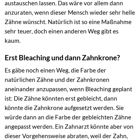
austauschen lassen. Das wäre vor allem dann
anzuraten, wenn dieser Mensch wieder sehr helle
Zähne wünscht. Natürlich ist so eine Maßnahme
sehr teuer, doch einen anderen Weg gibt es
kaum.
Erst Bleaching und dann Zahnkrone?
Es gäbe noch einen Weg, die Farbe der
natürlichen Zähne und der Zahnkronen
aneinander anzupassen, wenn Bleaching geplant
ist: Die Zähne könnten erst gebleicht, dann
könnte die Zahnkrone aufgesetzt werden. Sie
würde dann an die Farbe der gebleichten Zähne
angepasst werden. Ein Zahnarzt könnte aber von
dieser Vorgehensweise abraten, weil der Zahn,