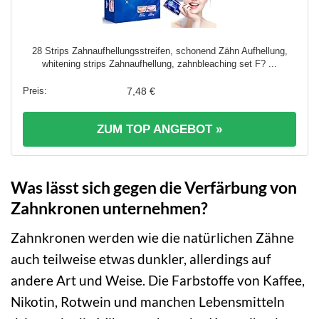
28 Strips Zahnaufhellungsstreifen, schonend Zähn Aufhellung,
whitening strips Zahnaufhellung, zahnbleaching set F? ...
7,48 €
ZUM TOP ANGEBOT »
Was lässt sich gegen die Verfärbung von
Zahnkronen unternehmen?
Zahnkronen werden wie die natürlichen Zähne
auch teilweise etwas dunkler, allerdings auf
andere Art und Weise. Die Farbstoffe von Kaffee,
Nikotin, Rotwein und manchen Lebensmitteln