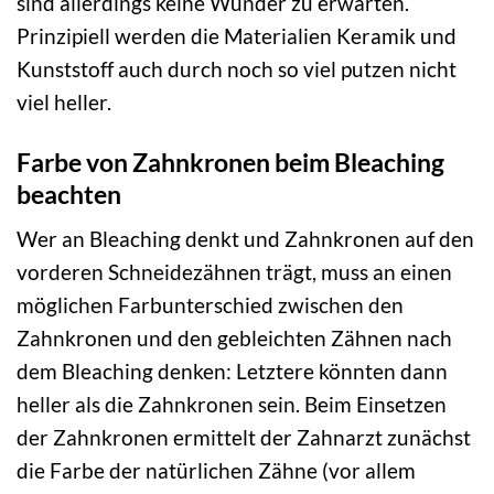
sind allerdings keine Wunder zu erwarten.
Prinzipiell werden die Materialien Keramik und
Kunststoff auch durch noch so viel putzen nicht
viel heller.
Farbe von Zahnkronen beim Bleaching
beachten
Wer an Bleaching denkt und Zahnkronen auf den
vorderen Schneidezähnen trägt, muss an einen
möglichen Farbunterschied zwischen den
Zahnkronen und den gebleichten Zähnen nach
dem Bleaching denken: Letztere könnten dann
heller als die Zahnkronen sein. Beim Einsetzen
der Zahnkronen ermittelt der Zahnarzt zunächst
die Farbe der natürlichen Zähne (vor allem