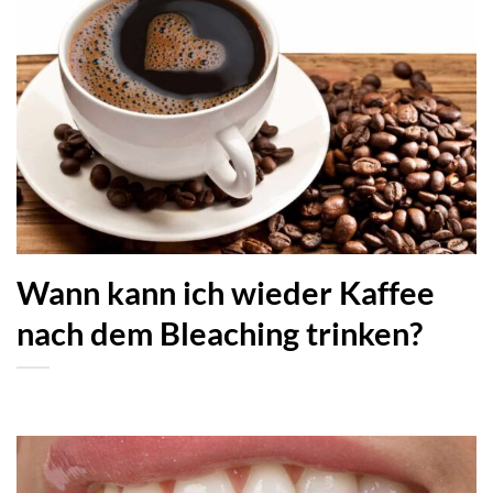
Wann kann ich wieder Kaffee
nach dem Bleaching trinken?