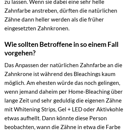
zu lassen. Wenn sie dabei eine sehr helle
Zahnfarbe anstreben, dürften die natürlichen
Zähne dann heller werden als die früher
eingesetzten Zahnkronen.
Wie sollten Betroffene in so einem Fall
vorgehen?
Das Anpassen der natürlichen Zahnfarbe an die
Zahnkrone ist während des Bleachings kaum
möglich. Am ehesten würde das noch gelingen,
wenn jemand daheim per Home-Bleaching über
lange Zeit und sehr geduldig die eigenen Zähne
mit Whitening Strips, Gel + LED oder Aktivkohle
etwas aufhellt. Dann könnte diese Person
beobachten, wann die Zähne in etwa die Farbe