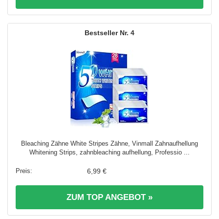
4
Bleaching Zähne White Stripes Zähne, Vinmall Zahnaufhellung
Whitening Strips, zahnbleaching aufhellung, Professio ...
6,99 €
ZUM TOP ANGEBOT »