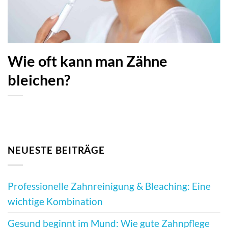
Wie oft kann man Zähne
bleichen?
NEUESTE BEITRÄGE
Professionelle Zahnreinigung & Bleaching: Eine
wichtige Kombination
Gesund beginnt im Mund: Wie gute Zahnpflege