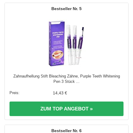
5
Zahnaufhellung Stift Bleaching Zähne, Purple Teeth Whitening
Pen 3 Stück ...
14,43 €
ZUM TOP ANGEBOT »
6