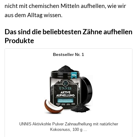
nicht mit chemischen Mitteln aufhellen, wie wir
aus dem Alltag wissen.
Das sind die beliebtesten Zähne aufhellen
Produkte
1
UNNIS Aktivkohle Pulver Zahnaufhellung mit natürlicher
Kokosnuss, 100 g ...