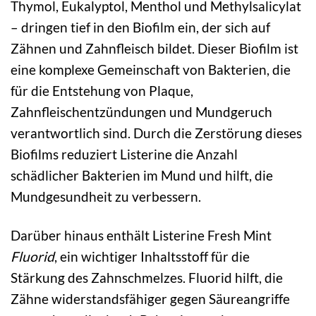
Thymol, Eukalyptol, Menthol und Methylsalicylat
– dringen tief in den Biofilm ein, der sich auf
Zähnen und Zahnfleisch bildet. Dieser Biofilm ist
eine komplexe Gemeinschaft von Bakterien, die
für die Entstehung von Plaque,
Zahnfleischentzündungen und Mundgeruch
verantwortlich sind. Durch die Zerstörung dieses
Biofilms reduziert Listerine die Anzahl
schädlicher Bakterien im Mund und hilft, die
Mundgesundheit zu verbessern.
Darüber hinaus enthält Listerine Fresh Mint
Fluorid
, ein wichtiger Inhaltsstoff für die
Stärkung des Zahnschmelzes. Fluorid hilft, die
Zähne widerstandsfähiger gegen Säureangriffe