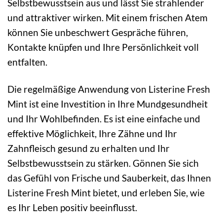
Selbstbewusstsein aus und lässt Sie strahlender
und attraktiver wirken. Mit einem frischen Atem
können Sie unbeschwert Gespräche führen,
Kontakte knüpfen und Ihre Persönlichkeit voll
entfalten.
Die regelmäßige Anwendung von Listerine Fresh
Mint ist eine Investition in Ihre Mundgesundheit
und Ihr Wohlbefinden. Es ist eine einfache und
effektive Möglichkeit, Ihre Zähne und Ihr
Zahnfleisch gesund zu erhalten und Ihr
Selbstbewusstsein zu stärken. Gönnen Sie sich
das Gefühl von Frische und Sauberkeit, das Ihnen
Listerine Fresh Mint bietet, und erleben Sie, wie
es Ihr Leben positiv beeinflusst.