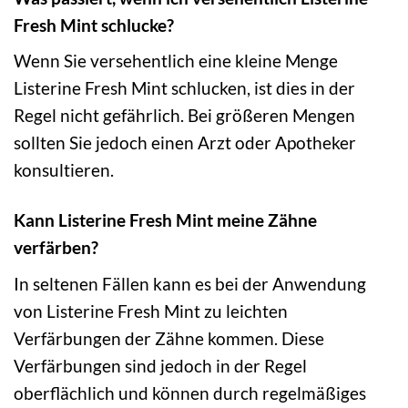
Fresh Mint schlucke?
Wenn Sie versehentlich eine kleine Menge
Listerine Fresh Mint schlucken, ist dies in der
Regel nicht gefährlich. Bei größeren Mengen
sollten Sie jedoch einen Arzt oder Apotheker
konsultieren.
Kann Listerine Fresh Mint meine Zähne
verfärben?
In seltenen Fällen kann es bei der Anwendung
von Listerine Fresh Mint zu leichten
Verfärbungen der Zähne kommen. Diese
Verfärbungen sind jedoch in der Regel
oberflächlich und können durch regelmäßiges