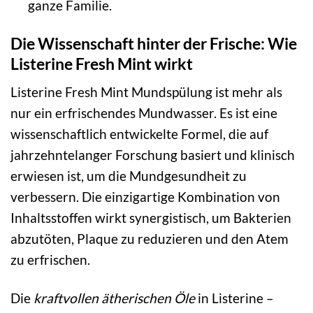
ganze Familie.
Die Wissenschaft hinter der Frische: Wie
Listerine Fresh Mint wirkt
Listerine Fresh Mint Mundspülung ist mehr als
nur ein erfrischendes Mundwasser. Es ist eine
wissenschaftlich entwickelte Formel, die auf
jahrzehntelanger Forschung basiert und klinisch
erwiesen ist, um die Mundgesundheit zu
verbessern. Die einzigartige Kombination von
Inhaltsstoffen wirkt synergistisch, um Bakterien
abzutöten, Plaque zu reduzieren und den Atem
zu erfrischen.
Die
kraftvollen ätherischen Öle
in Listerine –