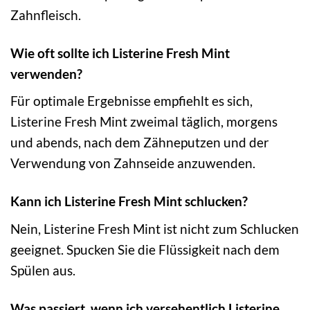
Zahnfleisch.
Wie oft sollte ich Listerine Fresh Mint
verwenden?
Für optimale Ergebnisse empfiehlt es sich,
Listerine Fresh Mint zweimal täglich, morgens
und abends, nach dem Zähneputzen und der
Verwendung von Zahnseide anzuwenden.
Kann ich Listerine Fresh Mint schlucken?
Nein, Listerine Fresh Mint ist nicht zum Schlucken
geeignet. Spucken Sie die Flüssigkeit nach dem
Spülen aus.
Was passiert, wenn ich versehentlich Listerine