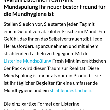
Mundspülung Ihr neuer bester Freund für
die Mundhygiene ist
Stellen Sie sich vor, Sie starten jeden Tag mit
einem Gefühl von absoluter Frische im Mund. Ein
Gefühl, das Ihnen das Selbstvertrauen gibt, jede
Herausforderung anzunehmen und mit einem
strahlenden Lächeln zu begegnen. Mit der
Listerine
Mundspülung
Fresh Mint im praktischen
6er Pack wird dieser Traum zur Realität. Diese
Mundspülung ist mehr als nur ein Produkt – sie
ist Ihr täglicher Begleiter für eine umfassende
Mundhygiene und ein
strahlendes Lächeln
.
Die einzigartige Formel der Listerine