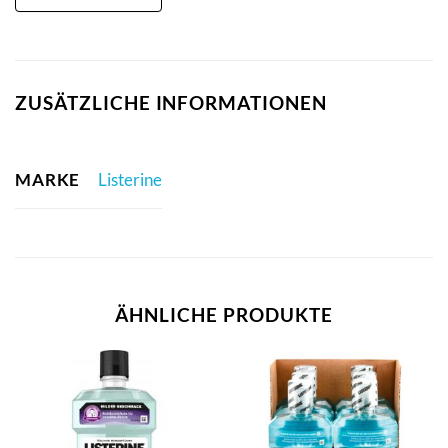
ZUSÄTZLICHE INFORMATIONEN
MARKE
Listerine
ÄHNLICHE PRODUKTE