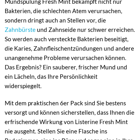
Mundspülung Fresh Mint bekämpft nicht nur
Bakterien, die schlechten Atem verursachen,
sondern dringt auch an Stellen vor, die
Zahnbürste
und Zahnseide nur schwer erreichen.
So werden auch versteckte Bakterien beseitigt,
die Karies, Zahnfleischentzündungen und andere
unangenehme Probleme verursachen können.
Das Ergebnis? Ein sauberer, frischer Mund und
ein Lächeln, das Ihre Persönlichkeit
widerspiegelt.
Mit dem praktischen 6er Pack sind Sie bestens
versorgt und können sicherstellen, dass Ihnen die
erfrischende Wirkung von Listerine Fresh Mint
nie ausgeht. Stellen Sie eine Flasche ins