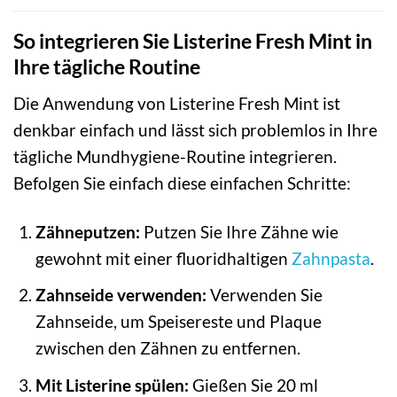
So integrieren Sie Listerine Fresh Mint in
Ihre tägliche Routine
Die Anwendung von Listerine Fresh Mint ist
denkbar einfach und lässt sich problemlos in Ihre
tägliche Mundhygiene-Routine integrieren.
Befolgen Sie einfach diese einfachen Schritte:
Zähneputzen:
Putzen Sie Ihre Zähne wie
gewohnt mit einer fluoridhaltigen
Zahnpasta
.
Zahnseide verwenden:
Verwenden Sie
Zahnseide, um Speisereste und Plaque
zwischen den Zähnen zu entfernen.
Mit Listerine spülen:
Gießen Sie 20 ml