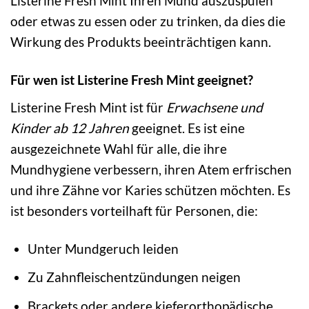
Listerine Fresh Mint Ihren Mund auszuspülen
oder etwas zu essen oder zu trinken, da dies die
Wirkung des Produkts beeinträchtigen kann.
Für wen ist Listerine Fresh Mint geeignet?
Listerine Fresh Mint ist für
Erwachsene und
Kinder ab 12 Jahren
geeignet. Es ist eine
ausgezeichnete Wahl für alle, die ihre
Mundhygiene verbessern, ihren Atem erfrischen
und ihre Zähne vor Karies schützen möchten. Es
ist besonders vorteilhaft für Personen, die:
Unter Mundgeruch leiden
Zu Zahnfleischentzündungen neigen
Brackets oder andere kieferorthopädische