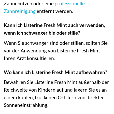
Zähneputzen oder eine
professionelle
Zahnreinigung
entfernt werden.
Kann ich Listerine Fresh Mint auch verwenden,
wenn ich schwanger bin oder stille?
Wenn Sie schwanger sind oder stillen, sollten Sie
vor der Anwendung von Listerine Fresh Mint
Ihren Arzt konsultieren.
Wo kann ich Listerine Fresh Mint aufbewahren?
Bewahren Sie Listerine Fresh Mint außerhalb der
Reichweite von Kindern auf und lagern Sie es an
einem kühlen, trockenen Ort, fern von direkter
Sonneneinstrahlung.