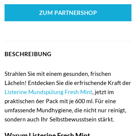
ZUM PARTNERSHOP
BESCHREIBUNG
Strahlen Sie mit einem gesunden, frischen
Lächeln! Entdecken Sie die erfrischende Kraft der
Listerine Mundspülung Fresh Mint
, jetzt im
praktischen 6er Pack mit je 600 ml. Für eine
umfassende Mundhygiene, die nicht nur reinigt,
sondern auch Ihr Selbstbewusstsein stärkt.
Warum Listerine Fresh Mint