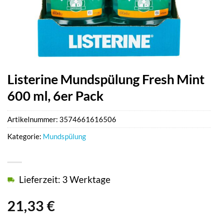
Listerine Mundspülung Fresh Mint
600 ml, 6er Pack
Artikelnummer:
3574661616506
Kategorie:
Mundspülung
Lieferzeit: 3 Werktage
21,33
€