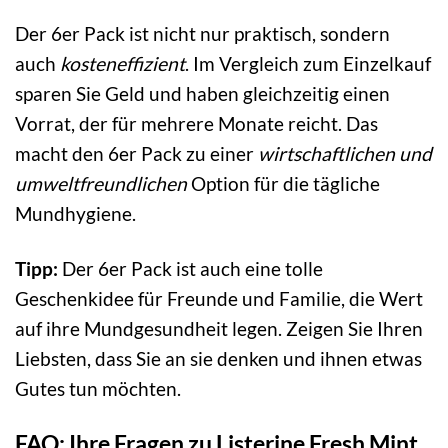
Der 6er Pack ist nicht nur praktisch, sondern
auch
kosteneffizient
. Im Vergleich zum Einzelkauf
sparen Sie Geld und haben gleichzeitig einen
Vorrat, der für mehrere Monate reicht. Das
macht den 6er Pack zu einer
wirtschaftlichen und
umweltfreundlichen
Option für die tägliche
Mundhygiene.
Tipp:
Der 6er Pack ist auch eine tolle
Geschenkidee für Freunde und Familie, die Wert
auf ihre Mundgesundheit legen. Zeigen Sie Ihren
Liebsten, dass Sie an sie denken und ihnen etwas
Gutes tun möchten.
FAQ: Ihre Fragen zu Listerine Fresh Mint