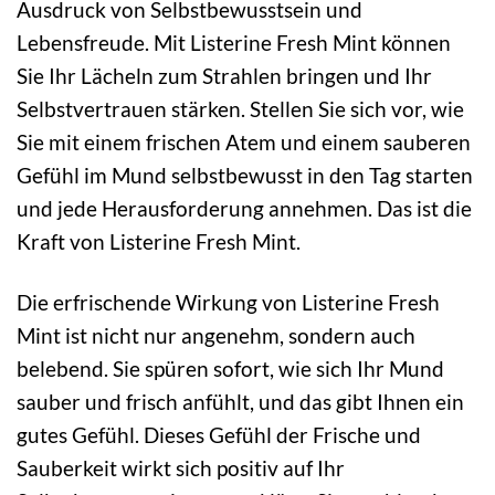
Ausdruck von Selbstbewusstsein und
Lebensfreude. Mit Listerine Fresh Mint können
Sie Ihr Lächeln zum Strahlen bringen und Ihr
Selbstvertrauen stärken. Stellen Sie sich vor, wie
Sie mit einem frischen Atem und einem sauberen
Gefühl im Mund selbstbewusst in den Tag starten
und jede Herausforderung annehmen. Das ist die
Kraft von Listerine Fresh Mint.
Die erfrischende Wirkung von Listerine Fresh
Mint ist nicht nur angenehm, sondern auch
belebend. Sie spüren sofort, wie sich Ihr Mund
sauber und frisch anfühlt, und das gibt Ihnen ein
gutes Gefühl. Dieses Gefühl der Frische und
Sauberkeit wirkt sich positiv auf Ihr