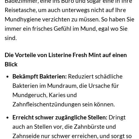
Badezimmer, eine ins Büro und sogar eine in Ihre
Reisetasche, um auch unterwegs nicht auf Ihre
Mundhygiene verzichten zu müssen. So haben Sie
immer ein frisches Gefühl im Mund, egal wo Sie
sind.
Die Vorteile von Listerine Fresh Mint auf einen
Blick
Bekämpft Bakterien:
Reduziert schädliche
Bakterien im Mundraum, die Ursache für
Mundgeruch, Karies und
Zahnfleischentzündungen sein können.
Erreicht schwer zugängliche Stellen:
Dringt
auch an Stellen vor, die Zahnbürste und
Zahnseide nur schwer erreichen, und sorgt so