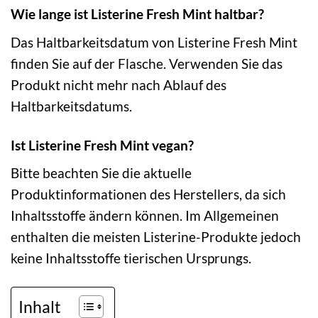
Wie lange ist Listerine Fresh Mint haltbar?
Das Haltbarkeitsdatum von Listerine Fresh Mint
finden Sie auf der Flasche. Verwenden Sie das
Produkt nicht mehr nach Ablauf des
Haltbarkeitsdatums.
Ist Listerine Fresh Mint vegan?
Bitte beachten Sie die aktuelle
Produktinformationen des Herstellers, da sich
Inhaltsstoffe ändern können. Im Allgemeinen
enthalten die meisten Listerine-Produkte jedoch
keine Inhaltsstoffe tierischen Ursprungs.
Inhalt