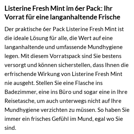
Listerine Fresh Mint im 6er Pack: Ihr
Vorrat für eine langanhaltende Frische
Der praktische 6er Pack Listerine Fresh Mint ist
die ideale Lösung für alle, die Wert auf eine
langanhaltende und umfassende Mundhygiene
legen. Mit diesem Vorratspack sind Sie bestens
versorgt und können sicherstellen, dass Ihnen die
erfrischende Wirkung von Listerine Fresh Mint
nie ausgeht. Stellen Sie eine Flasche ins
Badezimmer, eine ins Büro und sogar eine in Ihre
Reisetasche, um auch unterwegs nicht auf Ihre
Mundhygiene verzichten zu müssen. So haben Sie
immer ein frisches Gefühl im Mund, egal wo Sie
sind.