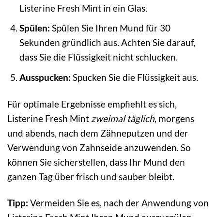
Listerine Fresh Mint in ein Glas.
Spülen:
Spülen Sie Ihren Mund für 30
Sekunden gründlich aus. Achten Sie darauf,
dass Sie die Flüssigkeit nicht schlucken.
Ausspucken:
Spucken Sie die Flüssigkeit aus.
Für optimale Ergebnisse empfiehlt es sich,
Listerine Fresh Mint
zweimal täglich
, morgens
und abends, nach dem Zähneputzen und der
Verwendung von Zahnseide anzuwenden. So
können Sie sicherstellen, dass Ihr Mund den
ganzen Tag über frisch und sauber bleibt.
Tipp:
Vermeiden Sie es, nach der Anwendung von