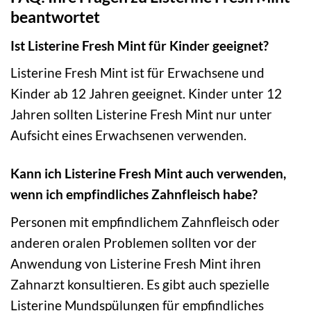
beantwortet
Ist Listerine Fresh Mint für Kinder geeignet?
Listerine Fresh Mint ist für Erwachsene und
Kinder ab 12 Jahren geeignet. Kinder unter 12
Jahren sollten Listerine Fresh Mint nur unter
Aufsicht eines Erwachsenen verwenden.
Kann ich Listerine Fresh Mint auch verwenden,
wenn ich empfindliches Zahnfleisch habe?
Personen mit empfindlichem Zahnfleisch oder
anderen oralen Problemen sollten vor der
Anwendung von Listerine Fresh Mint ihren
Zahnarzt konsultieren. Es gibt auch spezielle
Listerine Mundspülungen für empfindliches