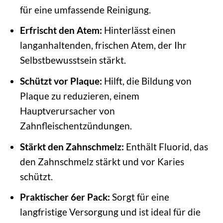
für eine umfassende Reinigung.
Erfrischt den Atem:
Hinterlässt einen
langanhaltenden, frischen Atem, der Ihr
Selbstbewusstsein stärkt.
Schützt vor Plaque:
Hilft, die Bildung von
Plaque zu reduzieren, einem
Hauptverursacher von
Zahnfleischentzündungen.
Stärkt den Zahnschmelz:
Enthält Fluorid, das
den Zahnschmelz stärkt und vor Karies
schützt.
Praktischer 6er Pack:
Sorgt für eine
langfristige Versorgung und ist ideal für die