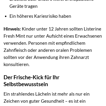
Geräte tragen
Ein höheres Kariesrisiko haben
Hinweis:
Kinder unter 12 Jahren sollten Listerine
Fresh Mint nur unter Aufsicht eines Erwachsenen
verwenden. Personen mit empfindlichem
Zahnfleisch oder anderen oralen Problemen
sollten vor der Anwendung ihren Zahnarzt
konsultieren.
Der Frische-Kick für Ihr
Selbstbewusstsein
Ein strahlendes Lächeln ist mehr als nur ein
Zeichen von guter Gesundheit – es ist ein