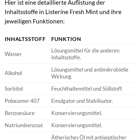
Hier ist eine detaillierte Auflistung der
Inhaltsstoffe in Listerine Fresh Mint und ihre
jeweiligen Funktionen:
INHALTSSTOFF
FUNKTION
Lösungsmittel für die anderen
Wasser
Inhaltsstoffe.
Lösungsmittel und antimikrobielle
Alkohol
Wirkung.
Sorbitol
Feuchthaltemittel und Süßstoff.
Poloxamer 407
Emulgator und Stabilisator.
Benzoesäure
Konservierungsmittel.
Natriumbenzoat
Konservierungsmittel.
Ätherisches Öl mit antiseptischer