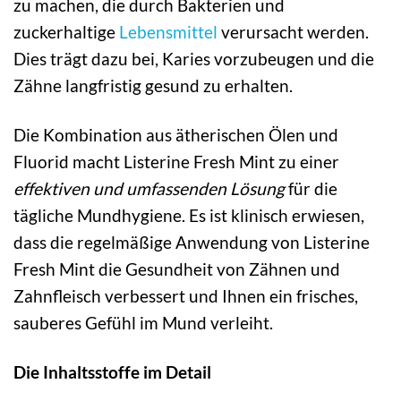
zu machen, die durch Bakterien und
zuckerhaltige
Lebensmittel
verursacht werden.
Dies trägt dazu bei, Karies vorzubeugen und die
Zähne langfristig gesund zu erhalten.
Die Kombination aus ätherischen Ölen und
Fluorid macht Listerine Fresh Mint zu einer
effektiven und umfassenden Lösung
für die
tägliche Mundhygiene. Es ist klinisch erwiesen,
dass die regelmäßige Anwendung von Listerine
Fresh Mint die Gesundheit von Zähnen und
Zahnfleisch verbessert und Ihnen ein frisches,
sauberes Gefühl im Mund verleiht.
Die Inhaltsstoffe im Detail