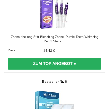
Zahnaufhellung Stift Bleaching Zähne, Purple Teeth Whitening
Pen 3 Stück ...
14,43 €
ZUM TOP ANGEBOT »
6