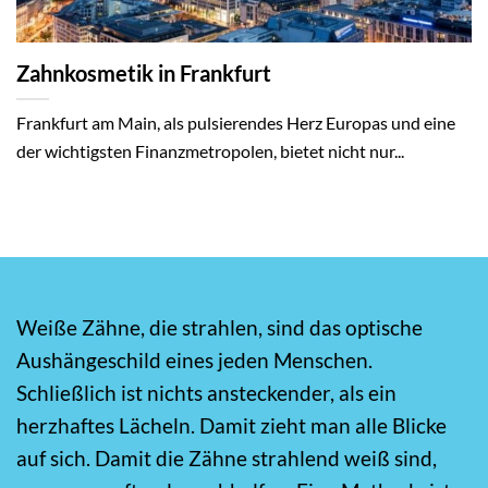
Zahnkosmetik in Frankfurt
Frankfurt am Main, als pulsierendes Herz Europas und eine
der wichtigsten Finanzmetropolen, bietet nicht nur...
Weiße Zähne, die strahlen, sind das optische
Aushängeschild eines jeden Menschen.
Schließlich ist nichts ansteckender, als ein
herzhaftes Lächeln. Damit zieht man alle Blicke
auf sich. Damit die Zähne strahlend weiß sind,