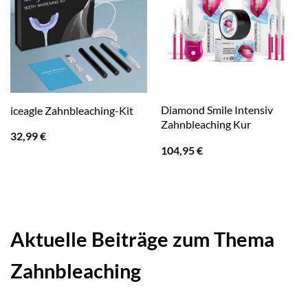
Diamond Smile Intensiv
iceagle Zahnbleaching-Kit
Zahnbleaching Kur
32,99
€
104,95
€
Aktuelle Beiträge zum Thema
Zahnbleaching