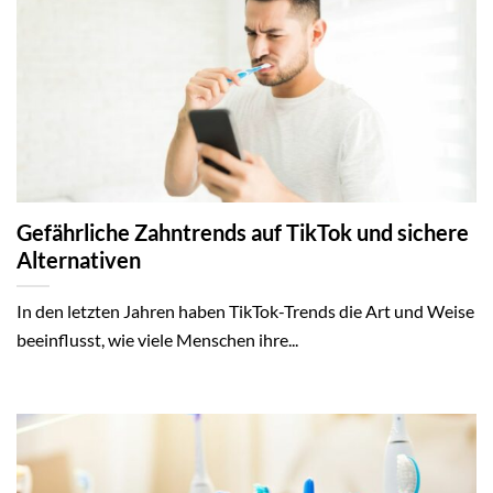
Gefährliche Zahntrends auf TikTok und sichere
Alternativen
In den letzten Jahren haben TikTok-Trends die Art und Weise
beeinflusst, wie viele Menschen ihre...