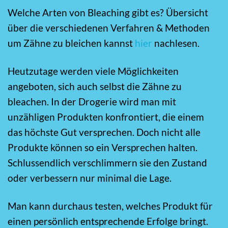
Welche Arten von Bleaching gibt es? Übersicht
über die verschiedenen Verfahren & Methoden
um Zähne zu bleichen kannst
hier
nachlesen.
Heutzutage werden viele Möglichkeiten
angeboten, sich auch selbst die Zähne zu
bleachen. In der Drogerie wird man mit
unzähligen Produkten konfrontiert, die einem
das höchste Gut versprechen. Doch nicht alle
Produkte können so ein Versprechen halten.
Schlussendlich verschlimmern sie den Zustand
oder verbessern nur minimal die Lage.
Man kann durchaus testen, welches Produkt für
einen persönlich entsprechende Erfolge bringt.