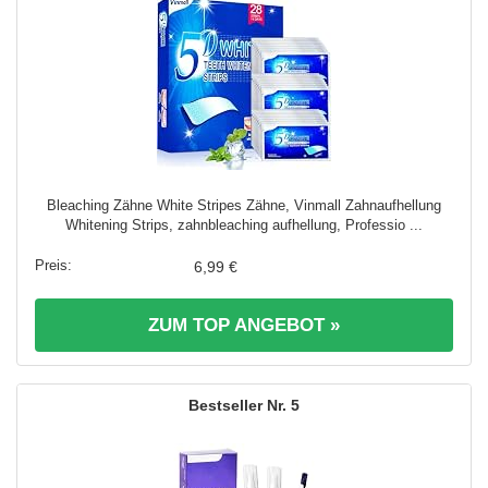
Bleaching Zähne White Stripes Zähne, Vinmall Zahnaufhellung
Whitening Strips, zahnbleaching aufhellung, Professio ...
6,99 €
ZUM TOP ANGEBOT »
5