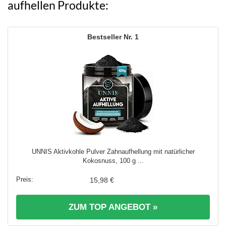
aufhellen Produkte:
1
UNNIS Aktivkohle Pulver Zahnaufhellung mit natürlicher
Kokosnuss, 100 g ...
15,98 €
ZUM TOP ANGEBOT »