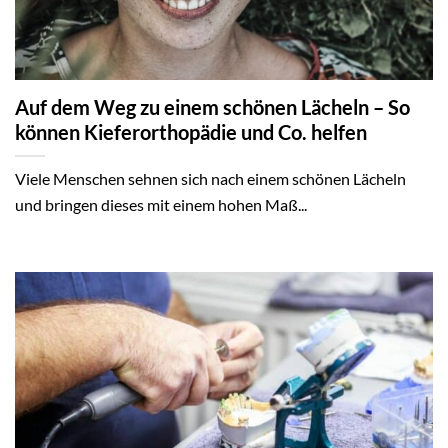
Auf dem Weg zu einem schönen Lächeln – So
können Kieferorthopädie und Co. helfen
Viele Menschen sehnen sich nach einem schönen Lächeln
und bringen dieses mit einem hohen Maß...