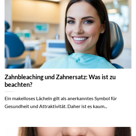
Zahnbleaching und Zahnersatz: Was ist zu
beachten?
Ein makelloses Lächeln gilt als anerkanntes Symbol für
Gesundheit und Attraktivität. Daher ist es kaum...