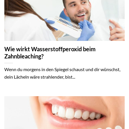
Wie wirkt Wasserstoffperoxid beim
Zahnbleaching?
Wenn du morgens in den Spiegel schaust und dir wünschst,
dein Lächeln wäre strahlender, bist...