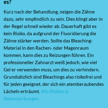
es?
Kurz nach der Behandlung, neigen die Zähne
dazu, sehr empfindlich zu sein. Dies klingt aber in
der Regel schnell wieder ab. Dauerhaft gibt es
kein Risiko, da aufgrund der Fluoridierung die
Zähne stärker werden. Sollte das Bleaching-
Material in den Rachen- oder Magenraum
kommen, kann dies zu Reizungen führen. Ein
professioneller Zahnarzt weiß jedoch, wie viel
Gel er verwenden muss, um dies zu verhindern.
Grundsätzlich sind Bleachings also risikofrei und
für jeden geeignet, der sich ein atemberaubendes
Lächeln erträumt.
Alle Risiken &
Nebenwirkungen