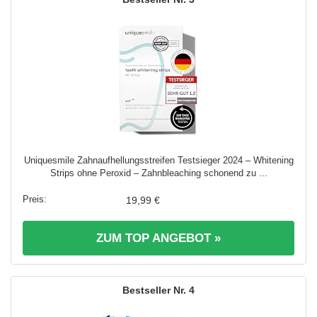
Uniquesmile Zahnaufhellungsstreifen Testsieger 2024 – Whitening
Strips ohne Peroxid – Zahnbleaching schonend zu ...
19,99 €
ZUM TOP ANGEBOT »
4