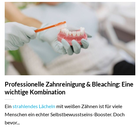
Professionelle Zahnreinigung & Bleaching: Eine
wichtige Kombination
Ein
strahlendes Lächeln
mit weißen Zähnen ist für viele
Menschen ein echter Selbstbewusstseins-Booster. Doch
bevor...