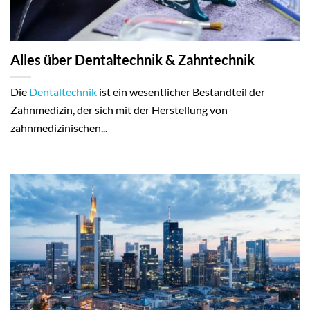
Alles über Dentaltechnik & Zahntechnik
Die
Dentaltechnik
ist ein wesentlicher Bestandteil der
Zahnmedizin, der sich mit der Herstellung von
zahnmedizinischen...