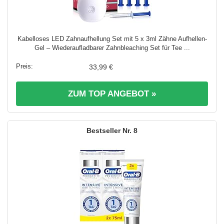
Kabelloses LED Zahnaufhellung Set mit 5 x 3ml Zähne Aufhellen-
Gel – Wiederaufladbarer Zahnbleaching Set für Tee ...
33,99 €
ZUM TOP ANGEBOT »
8