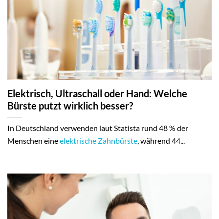
Elektrisch, Ultraschall oder Hand: Welche
Bürste putzt wirklich besser?
In Deutschland verwenden laut Statista rund 48 % der
Menschen eine
elektrische Zahnbürste
, während 44...