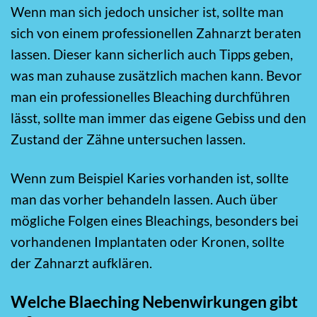
Wenn man sich jedoch unsicher ist, sollte man
sich von einem professionellen Zahnarzt beraten
lassen. Dieser kann sicherlich auch Tipps geben,
was man zuhause zusätzlich machen kann. Bevor
man ein professionelles Bleaching durchführen
lässt, sollte man immer das eigene Gebiss und den
Zustand der Zähne untersuchen lassen.
Wenn zum Beispiel Karies vorhanden ist, sollte
man das vorher behandeln lassen. Auch über
mögliche Folgen eines Bleachings, besonders bei
vorhandenen Implantaten oder Kronen, sollte
der Zahnarzt aufklären.
Welche Blaeching Nebenwirkungen gibt