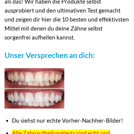
als das! Wir haben die Produkte selbst
ausprobiert und den ultimativen Test gemacht
und zeigen dir hier die 10 besten und effektivsten
Mittel mit denen du deine Zähne selbst
sorgenfrei aufhellen kannst.
Unser Versprechen an dich:
Du siehst nur echte Vorher-Nachher-Bilder!
Alle Zahnaufhellungtests sind echt und