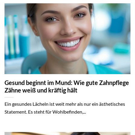
Gesund beginnt im Mund: Wie gute Zahnpflege
Zähne weiß und kräftig hält
Ein gesundes Lächeln ist weit mehr als nur ein ästhetisches
Statement. Es steht für Wohlbefinden,...