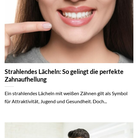
Strahlendes Lächeln: So gelingt die perfekte
Zahnaufhellung
Ein strahlendes Lächeln mit weißen Zähnen gilt als Symbol
für Attraktivität, Jugend und Gesundheit. Doch...