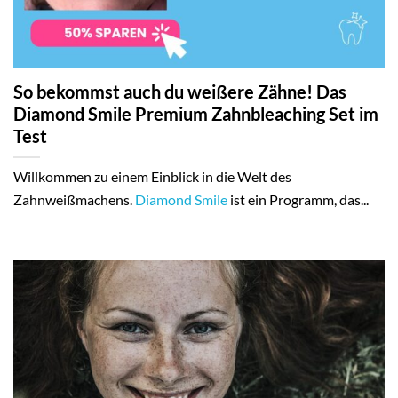
So bekommst auch du weißere Zähne! Das
Diamond Smile Premium Zahnbleaching Set im
Test
Willkommen zu einem Einblick in die Welt des
Zahnweißmachens.
Diamond Smile
ist ein Programm, das...