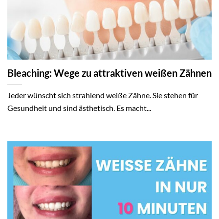
Bleaching: Wege zu attraktiven weißen Zähnen
Jeder wünscht sich strahlend weiße Zähne. Sie stehen für
Gesundheit und sind ästhetisch. Es macht...