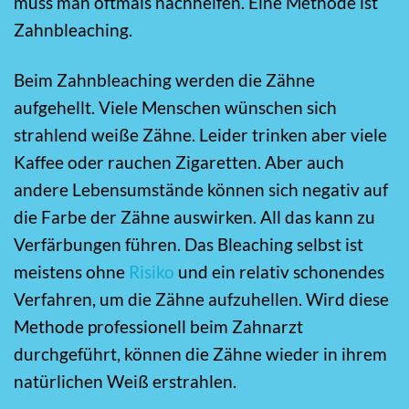
muss man oftmals nachhelfen. Eine Methode ist
Zahnbleaching.
Beim Zahnbleaching werden die Zähne
aufgehellt. Viele Menschen wünschen sich
strahlend weiße Zähne. Leider trinken aber viele
Kaffee oder rauchen Zigaretten. Aber auch
andere Lebensumstände können sich negativ auf
die Farbe der Zähne auswirken. All das kann zu
Verfärbungen führen. Das Bleaching selbst ist
meistens ohne
Risiko
und ein relativ schonendes
Verfahren, um die Zähne aufzuhellen. Wird diese
Methode professionell beim Zahnarzt
durchgeführt, können die Zähne wieder in ihrem
natürlichen Weiß erstrahlen.