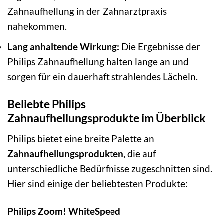
Zahnaufhellung in der Zahnarztpraxis
nahekommen.
Lang anhaltende Wirkung:
Die Ergebnisse der
Philips Zahnaufhellung halten lange an und
sorgen für ein dauerhaft strahlendes Lächeln.
Beliebte Philips
Zahnaufhellungsprodukte im Überblick
Philips bietet eine breite Palette an
Zahnaufhellungsprodukten
, die auf
unterschiedliche Bedürfnisse zugeschnitten sind.
Hier sind einige der beliebtesten Produkte:
Philips Zoom! WhiteSpeed