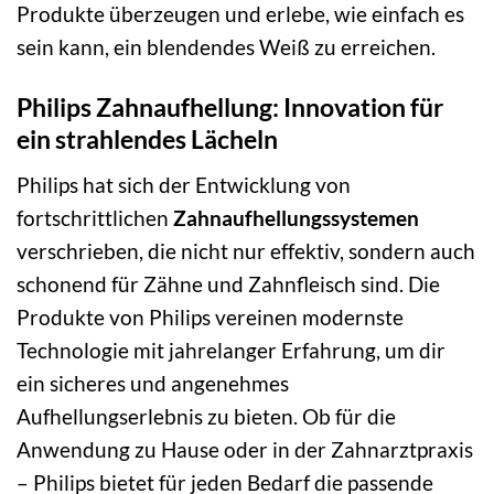
Produkte überzeugen und erlebe, wie einfach es
sein kann, ein blendendes Weiß zu erreichen.
Philips Zahnaufhellung: Innovation für
ein strahlendes Lächeln
Philips hat sich der Entwicklung von
fortschrittlichen
Zahnaufhellungssystemen
verschrieben, die nicht nur effektiv, sondern auch
schonend für Zähne und Zahnfleisch sind. Die
Produkte von Philips vereinen modernste
Technologie mit jahrelanger Erfahrung, um dir
ein sicheres und angenehmes
Aufhellungserlebnis zu bieten. Ob für die
Anwendung zu Hause oder in der Zahnarztpraxis
– Philips bietet für jeden Bedarf die passende