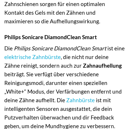
Zahnschienen sorgen für einen optimalen
Kontakt des Gels mit den Zähnen und
maximieren so die Aufhellungswirkung.
Philips Sonicare DiamondClean Smart
Die
Philips Sonicare DiamondClean Smart
ist eine
elektrische Zahnbürste
, die nicht nur deine
Zähne reinigt, sondern auch zur
Zahnaufhellung
beiträgt. Sie verfügt über verschiedene
Reinigungsmodi, darunter einen speziellen
„White+“ Modus, der Verfärbungen entfernt und
deine Zähne aufhellt. Die
Zahnbürste
ist mit
intelligenten Sensoren ausgestattet, die dein
Putzverhalten überwachen und dir Feedback
geben, um deine Mundhygiene zu verbessern.