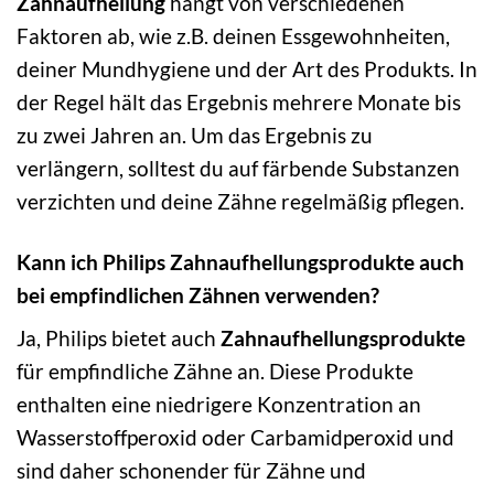
Zahnaufhellung
hängt von verschiedenen
Faktoren ab, wie z.B. deinen Essgewohnheiten,
deiner Mundhygiene und der Art des Produkts. In
der Regel hält das Ergebnis mehrere Monate bis
zu zwei Jahren an. Um das Ergebnis zu
verlängern, solltest du auf färbende Substanzen
verzichten und deine Zähne regelmäßig pflegen.
Kann ich Philips Zahnaufhellungsprodukte auch
bei empfindlichen Zähnen verwenden?
Ja, Philips bietet auch
Zahnaufhellungsprodukte
für empfindliche Zähne an. Diese Produkte
enthalten eine niedrigere Konzentration an
Wasserstoffperoxid oder Carbamidperoxid und
sind daher schonender für Zähne und