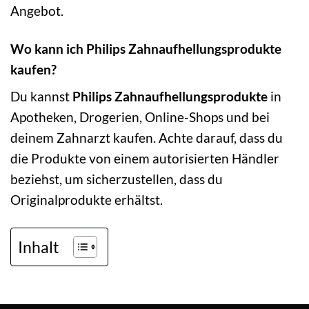
Angebot.
Wo kann ich Philips Zahnaufhellungsprodukte
kaufen?
Du kannst
Philips Zahnaufhellungsprodukte
in
Apotheken, Drogerien, Online-Shops und bei
deinem Zahnarzt kaufen. Achte darauf, dass du
die Produkte von einem autorisierten Händler
beziehst, um sicherzustellen, dass du
Originalprodukte erhältst.
Inhalt