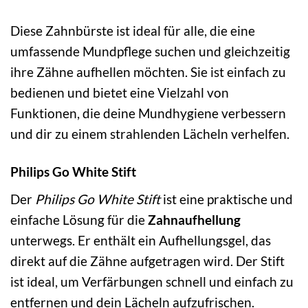
Diese Zahnbürste ist ideal für alle, die eine
umfassende Mundpflege suchen und gleichzeitig
ihre Zähne aufhellen möchten. Sie ist einfach zu
bedienen und bietet eine Vielzahl von
Funktionen, die deine Mundhygiene verbessern
und dir zu einem strahlenden Lächeln verhelfen.
Philips Go White Stift
Der
Philips Go White Stift
ist eine praktische und
einfache Lösung für die
Zahnaufhellung
unterwegs. Er enthält ein Aufhellungsgel, das
direkt auf die Zähne aufgetragen wird. Der Stift
ist ideal, um Verfärbungen schnell und einfach zu
entfernen und dein Lächeln aufzufrischen.