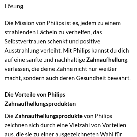
Lösung.
Die Mission von Philips ist es, jedem zu einem
strahlenden Lächeln zu verhelfen, das
Selbstvertrauen schenkt und positive
Ausstrahlung verleiht. Mit Philips kannst du dich
auf eine sanfte und nachhaltige
Zahnaufhellung
verlassen, die deine Zähne nicht nur weißer
macht, sondern auch deren Gesundheit bewahrt.
Die Vorteile von Philips
Zahnaufhellungsprodukten
Die
Zahnaufhellungsprodukte
von Philips
zeichnen sich durch eine Vielzahl von Vorteilen
aus, die sie zu einer ausgezeichneten Wahl für