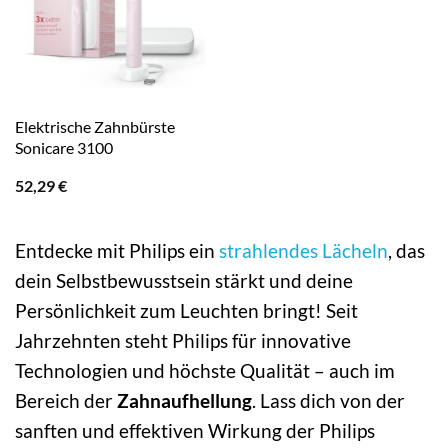
Elektrische Zahnbürste
Sonicare 3100
52,29
€
Entdecke mit Philips ein
strahlendes Lächeln
, das
dein Selbstbewusstsein stärkt und deine
Persönlichkeit zum Leuchten bringt! Seit
Jahrzehnten steht Philips für innovative
Technologien und höchste Qualität – auch im
Bereich der
Zahnaufhellung
. Lass dich von der
sanften und effektiven Wirkung der Philips