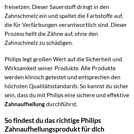
freisetzen. Dieser Sauerstoff dringt in den
Zahnschmelz ein und spaltet die Farbstoffe auf,
die für Verfärbungen verantwortlich sind. Dieser
Prozess hellt die Zähne auf, ohne den
Zahnschmelz zu schädigen.
Philips legt großen Wert auf die Sicherheit und
Wirksamkeit seiner Produkte. Alle Produkte
werden klinisch getestet und entsprechen den
höchsten Qualitätsstandards. So kannst du sicher
sein, dass du mit Philips eine sichere und effektive
Zahnaufhellung
durchführst.
So findest du das richtige Philips
Zahnaufhellungsprodukt für dich