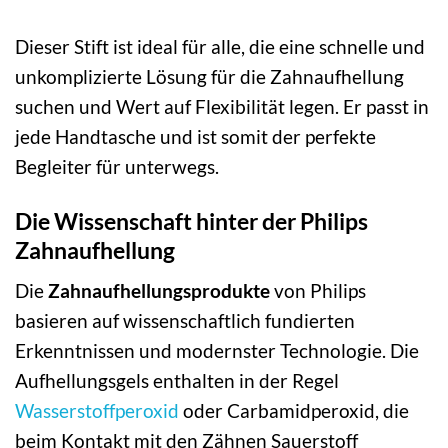
Dieser Stift ist ideal für alle, die eine schnelle und
unkomplizierte Lösung für die Zahnaufhellung
suchen und Wert auf Flexibilität legen. Er passt in
jede Handtasche und ist somit der perfekte
Begleiter für unterwegs.
Die Wissenschaft hinter der Philips
Zahnaufhellung
Die
Zahnaufhellungsprodukte
von Philips
basieren auf wissenschaftlich fundierten
Erkenntnissen und modernster Technologie. Die
Aufhellungsgels enthalten in der Regel
Wasserstoffperoxid
oder Carbamidperoxid, die
beim Kontakt mit den Zähnen Sauerstoff