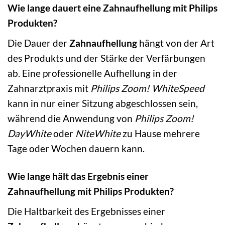
Wie lange dauert eine Zahnaufhellung mit Philips
Produkten?
Die Dauer der
Zahnaufhellung
hängt von der Art
des Produkts und der Stärke der Verfärbungen
ab. Eine professionelle Aufhellung in der
Zahnarztpraxis mit
Philips Zoom! WhiteSpeed
kann in nur einer Sitzung abgeschlossen sein,
während die Anwendung von
Philips Zoom!
DayWhite
oder
NiteWhite
zu Hause mehrere
Tage oder Wochen dauern kann.
Wie lange hält das Ergebnis einer
Zahnaufhellung mit Philips Produkten?
Die Haltbarkeit des Ergebnisses einer