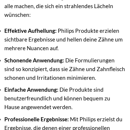
alle machen, die sich ein strahlendes Lächeln
wünschen:
Effektive Aufhellung:
Philips Produkte erzielen
sichtbare Ergebnisse und hellen deine Zähne um
mehrere Nuancen auf.
Schonende Anwendung:
Die Formulierungen
sind so konzipiert, dass sie Zähne und Zahnfleisch
schonen und Irritationen minimieren.
Einfache Anwendung:
Die Produkte sind
benutzerfreundlich und können bequem zu
Hause angewendet werden.
Professionelle Ergebnisse:
Mit Philips erzielst du
Ergebnisse, die denen einer professionellen