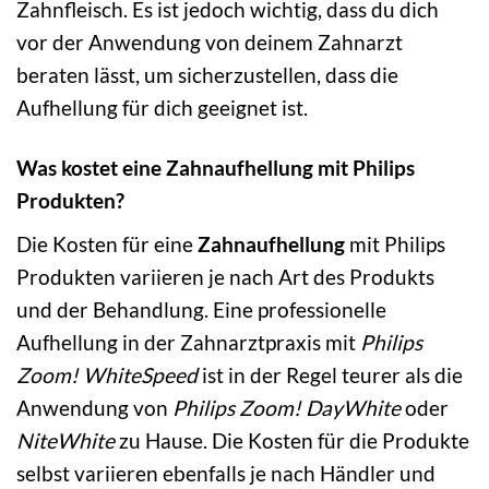
Zahnfleisch. Es ist jedoch wichtig, dass du dich
vor der Anwendung von deinem Zahnarzt
beraten lässt, um sicherzustellen, dass die
Aufhellung für dich geeignet ist.
Was kostet eine Zahnaufhellung mit Philips
Produkten?
Die Kosten für eine
Zahnaufhellung
mit Philips
Produkten variieren je nach Art des Produkts
und der Behandlung. Eine professionelle
Aufhellung in der Zahnarztpraxis mit
Philips
Zoom! WhiteSpeed
ist in der Regel teurer als die
Anwendung von
Philips Zoom! DayWhite
oder
NiteWhite
zu Hause. Die Kosten für die Produkte
selbst variieren ebenfalls je nach Händler und