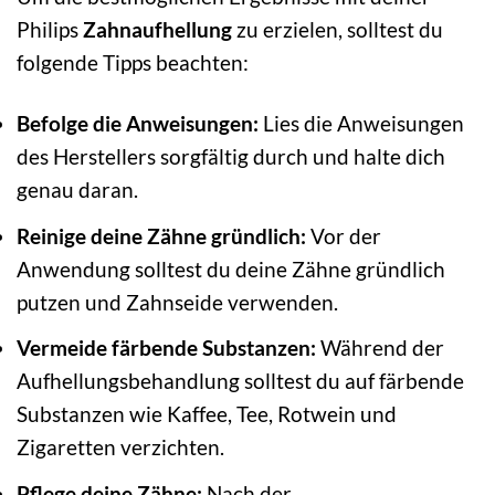
Philips
Zahnaufhellung
zu erzielen, solltest du
folgende Tipps beachten:
Befolge die Anweisungen:
Lies die Anweisungen
des Herstellers sorgfältig durch und halte dich
genau daran.
Reinige deine Zähne gründlich:
Vor der
Anwendung solltest du deine Zähne gründlich
putzen und Zahnseide verwenden.
Vermeide färbende Substanzen:
Während der
Aufhellungsbehandlung solltest du auf färbende
Substanzen wie Kaffee, Tee, Rotwein und
Zigaretten verzichten.
Pflege deine Zähne:
Nach der