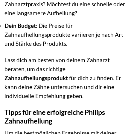
Zahnarztpraxis? Möchtest du eine schnelle oder
eine langsamere Aufhellung?
Dein Budget:
Die Preise für
Zahnaufhellungsprodukte variieren je nach Art
und Stärke des Produkts.
Lass dich am besten von deinem Zahnarzt
beraten, um das richtige
Zahnaufhellungsprodukt
für dich zu finden. Er
kann deine Zähne untersuchen und dir eine
individuelle Empfehlung geben.
Tipps für eine erfolgreiche Philips
Zahnaufhellung
Um die bestmöglichen Ergebnisse mit deiner