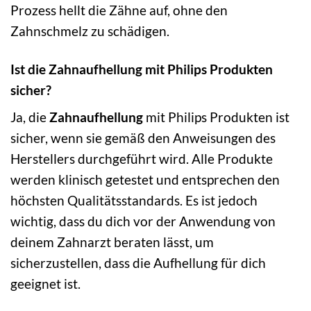
Prozess hellt die Zähne auf, ohne den
Zahnschmelz zu schädigen.
Ist die Zahnaufhellung mit Philips Produkten
sicher?
Ja, die
Zahnaufhellung
mit Philips Produkten ist
sicher, wenn sie gemäß den Anweisungen des
Herstellers durchgeführt wird. Alle Produkte
werden klinisch getestet und entsprechen den
höchsten Qualitätsstandards. Es ist jedoch
wichtig, dass du dich vor der Anwendung von
deinem Zahnarzt beraten lässt, um
sicherzustellen, dass die Aufhellung für dich
geeignet ist.