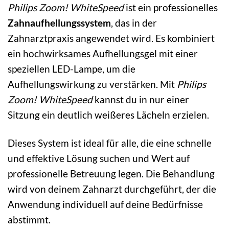
Philips Zoom! WhiteSpeed
ist ein professionelles
Zahnaufhellungssystem
, das in der
Zahnarztpraxis angewendet wird. Es kombiniert
ein hochwirksames Aufhellungsgel mit einer
speziellen LED-Lampe, um die
Aufhellungswirkung zu verstärken. Mit
Philips
Zoom! WhiteSpeed
kannst du in nur einer
Sitzung ein deutlich weißeres Lächeln erzielen.
Dieses System ist ideal für alle, die eine schnelle
und effektive Lösung suchen und Wert auf
professionelle Betreuung legen. Die Behandlung
wird von deinem Zahnarzt durchgeführt, der die
Anwendung individuell auf deine Bedürfnisse
abstimmt.