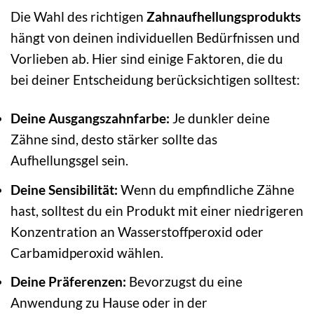
Die Wahl des richtigen
Zahnaufhellungsprodukts
hängt von deinen individuellen Bedürfnissen und
Vorlieben ab. Hier sind einige Faktoren, die du
bei deiner Entscheidung berücksichtigen solltest:
Deine Ausgangszahnfarbe:
Je dunkler deine
Zähne sind, desto stärker sollte das
Aufhellungsgel sein.
Deine Sensibilität:
Wenn du empfindliche Zähne
hast, solltest du ein Produkt mit einer niedrigeren
Konzentration an Wasserstoffperoxid oder
Carbamidperoxid wählen.
Deine Präferenzen:
Bevorzugst du eine
Anwendung zu Hause oder in der