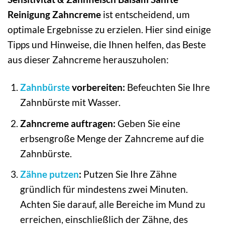
Reinigung Zahncreme
ist entscheidend, um
optimale Ergebnisse zu erzielen. Hier sind einige
Tipps und Hinweise, die Ihnen helfen, das Beste
aus dieser Zahncreme herauszuholen:
Zahnbürste
vorbereiten:
Befeuchten Sie Ihre
Zahnbürste mit Wasser.
Zahncreme auftragen:
Geben Sie eine
erbsengroße Menge der Zahncreme auf die
Zahnbürste.
Zähne putzen
:
Putzen Sie Ihre Zähne
gründlich für mindestens zwei Minuten.
Achten Sie darauf, alle Bereiche im Mund zu
erreichen, einschließlich der Zähne, des