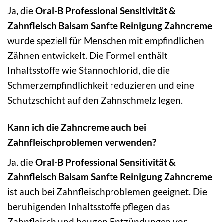
Ja, die
Oral-B Professional Sensitivität &
Zahnfleisch Balsam Sanfte Reinigung Zahncreme
wurde speziell für Menschen mit empfindlichen
Zähnen entwickelt. Die Formel enthält
Inhaltsstoffe wie Stannochlorid, die die
Schmerzempfindlichkeit reduzieren und eine
Schutzschicht auf den Zahnschmelz legen.
Kann ich die Zahncreme auch bei
Zahnfleischproblemen verwenden?
Ja, die
Oral-B Professional Sensitivität &
Zahnfleisch Balsam Sanfte Reinigung Zahncreme
ist auch bei Zahnfleischproblemen geeignet. Die
beruhigenden Inhaltsstoffe pflegen das
Zahnfleisch und beugen Entzündungen vor.