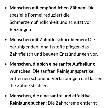
Menschen mit empfindlichen Zähnen:
Die
spezielle Formel reduziert die
Schmerzempfindlichkeit und schützt vor
Reizungen.
Menschen mit Zahnfleischproblemen:
Die
beruhigenden Inhaltsstoffe pflegen das
Zahnfleisch und beugen Entzündungen vor.
Menschen, die sich eine sanfte Aufhellung
wünschen:
Die sanften Reinigungspartikel
entfernen schonend Verfärbungen und lassen
die Zähne strahlen.
Menschen, die eine sanfte und effektive
Reinigung suchen:
Die Zahncreme entfernt