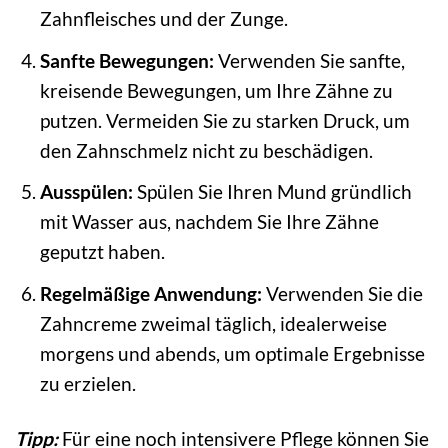
Zahnfleisches und der Zunge.
Sanfte Bewegungen:
Verwenden Sie sanfte,
kreisende Bewegungen, um Ihre Zähne zu
putzen. Vermeiden Sie zu starken Druck, um
den Zahnschmelz nicht zu beschädigen.
Ausspülen:
Spülen Sie Ihren Mund gründlich
mit Wasser aus, nachdem Sie Ihre Zähne
geputzt haben.
Regelmäßige Anwendung:
Verwenden Sie die
Zahncreme zweimal täglich, idealerweise
morgens und abends, um optimale Ergebnisse
zu erzielen.
Tipp:
Für eine noch intensivere Pflege können Sie