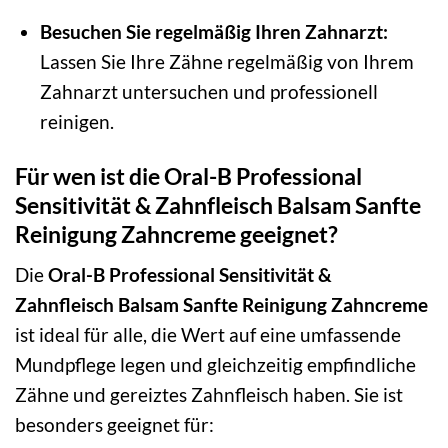
Besuchen Sie regelmäßig Ihren Zahnarzt:
Lassen Sie Ihre Zähne regelmäßig von Ihrem
Zahnarzt untersuchen und professionell
reinigen.
Für wen ist die Oral-B Professional
Sensitivität & Zahnfleisch Balsam Sanfte
Reinigung Zahncreme geeignet?
Die
Oral-B Professional Sensitivität &
Zahnfleisch Balsam Sanfte Reinigung Zahncreme
ist ideal für alle, die Wert auf eine umfassende
Mundpflege legen und gleichzeitig empfindliche
Zähne und gereiztes Zahnfleisch haben. Sie ist
besonders geeignet für: