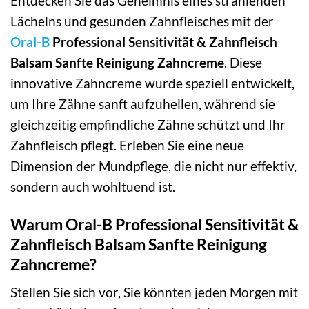
Entdecken Sie das Geheimnis eines strahlenden
Lächelns und gesunden Zahnfleisches mit der
Oral-B
Professional Sensitivität & Zahnfleisch
Balsam Sanfte Reinigung Zahncreme
. Diese
innovative Zahncreme wurde speziell entwickelt,
um Ihre Zähne sanft aufzuhellen, während sie
gleichzeitig empfindliche Zähne schützt und Ihr
Zahnfleisch pflegt. Erleben Sie eine neue
Dimension der Mundpflege, die nicht nur effektiv,
sondern auch wohltuend ist.
Warum Oral-B Professional Sensitivität &
Zahnfleisch Balsam Sanfte Reinigung
Zahncreme?
Stellen Sie sich vor, Sie könnten jeden Morgen mit