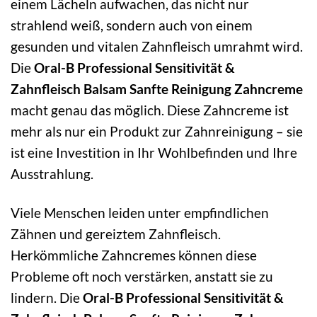
einem Lächeln aufwachen, das nicht nur
strahlend weiß, sondern auch von einem
gesunden und vitalen Zahnfleisch umrahmt wird.
Die
Oral-B Professional Sensitivität &
Zahnfleisch Balsam Sanfte Reinigung Zahncreme
macht genau das möglich. Diese Zahncreme ist
mehr als nur ein Produkt zur Zahnreinigung – sie
ist eine Investition in Ihr Wohlbefinden und Ihre
Ausstrahlung.
Viele Menschen leiden unter empfindlichen
Zähnen und gereiztem Zahnfleisch.
Herkömmliche Zahncremes können diese
Probleme oft noch verstärken, anstatt sie zu
lindern. Die
Oral-B Professional Sensitivität &