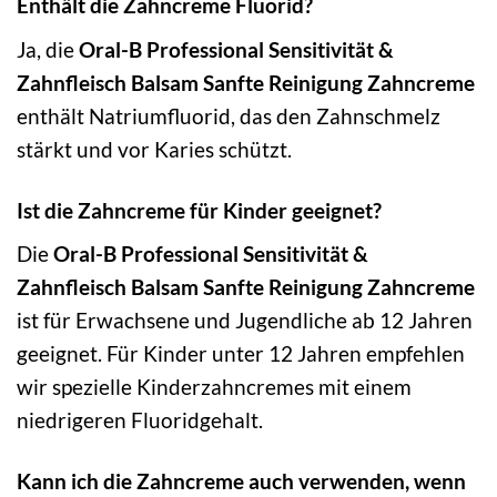
Enthält die Zahncreme Fluorid?
Ja, die
Oral-B Professional Sensitivität &
Zahnfleisch Balsam Sanfte Reinigung Zahncreme
enthält Natriumfluorid, das den Zahnschmelz
stärkt und vor Karies schützt.
Ist die Zahncreme für Kinder geeignet?
Die
Oral-B Professional Sensitivität &
Zahnfleisch Balsam Sanfte Reinigung Zahncreme
ist für Erwachsene und Jugendliche ab 12 Jahren
geeignet. Für Kinder unter 12 Jahren empfehlen
wir spezielle Kinderzahncremes mit einem
niedrigeren Fluoridgehalt.
Kann ich die Zahncreme auch verwenden, wenn