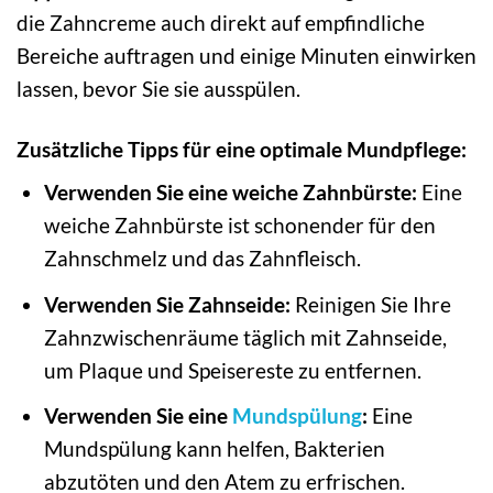
die Zahncreme auch direkt auf empfindliche
Bereiche auftragen und einige Minuten einwirken
lassen, bevor Sie sie ausspülen.
Zusätzliche Tipps für eine optimale Mundpflege:
Verwenden Sie eine weiche Zahnbürste:
Eine
weiche Zahnbürste ist schonender für den
Zahnschmelz und das Zahnfleisch.
Verwenden Sie Zahnseide:
Reinigen Sie Ihre
Zahnzwischenräume täglich mit Zahnseide,
um Plaque und Speisereste zu entfernen.
Verwenden Sie eine
Mundspülung
:
Eine
Mundspülung kann helfen, Bakterien
abzutöten und den Atem zu erfrischen.