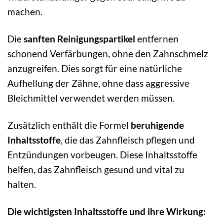
machen.
Die
sanften Reinigungspartikel
entfernen
schonend Verfärbungen, ohne den Zahnschmelz
anzugreifen. Dies sorgt für eine natürliche
Aufhellung der Zähne, ohne dass aggressive
Bleichmittel verwendet werden müssen.
Zusätzlich enthält die Formel
beruhigende
Inhaltsstoffe
, die das Zahnfleisch pflegen und
Entzündungen vorbeugen. Diese Inhaltsstoffe
helfen, das Zahnfleisch gesund und vital zu
halten.
Die wichtigsten Inhaltsstoffe und ihre Wirkung: