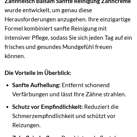
Zahnfleisch Balsam Sanfte Reinigung Zahncreme
wurde entwickelt, um genau diese
Herausforderungen anzugehen. Ihre einzigartige
Formel kombiniert sanfte Reinigung mit
intensiver Pflege, sodass Sie sich jeden Tag auf ein
frisches und gesundes Mundgefühl freuen
können.
Die Vorteile im Überblick:
Sanfte Aufhellung:
Entfernt schonend
Verfärbungen und lässt Ihre Zähne strahlen.
Schutz vor Empfindlichkeit:
Reduziert die
Schmerzempfindlichkeit und schützt vor
Reizungen.