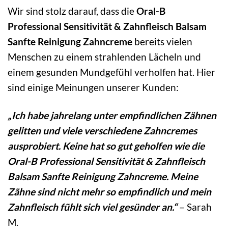
Wir sind stolz darauf, dass die
Oral-B
Professional Sensitivität & Zahnfleisch Balsam
Sanfte Reinigung Zahncreme
bereits vielen
Menschen zu einem strahlenden Lächeln und
einem gesunden Mundgefühl verholfen hat. Hier
sind einige Meinungen unserer Kunden:
„Ich habe jahrelang unter empfindlichen Zähnen
gelitten und viele verschiedene Zahncremes
ausprobiert. Keine hat so gut geholfen wie die
Oral-B Professional Sensitivität & Zahnfleisch
Balsam Sanfte Reinigung Zahncreme. Meine
Zähne sind nicht mehr so empfindlich und mein
Zahnfleisch fühlt sich viel gesünder an.“
– Sarah
M.