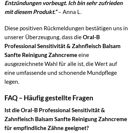
Entzündungen vorbeugt. Ich bin sehr zufrieden
mit diesem Produkt.“
– Anna L.
Diese positiven Rückmeldungen bestätigen uns in
unserer Überzeugung, dass die
Oral-B
Professional Sensitivität & Zahnfleisch Balsam
Sanfte Reinigung Zahncreme
eine
ausgezeichnete Wahl für alle ist, die Wert auf
eine umfassende und schonende Mundpflege
legen.
FAQ – Häufig gestellte Fragen
Ist die Oral-B Professional Sensitivität &
Zahnfleisch Balsam Sanfte Reinigung Zahncreme
für empfindliche Zähne geeignet?