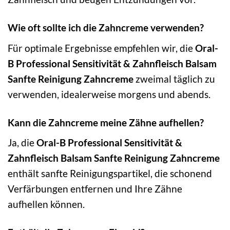
Wie oft sollte ich die Zahncreme verwenden?
Für optimale Ergebnisse empfehlen wir, die
Oral-
B Professional Sensitivität & Zahnfleisch Balsam
Sanfte Reinigung Zahncreme
zweimal täglich zu
verwenden, idealerweise morgens und abends.
Kann die Zahncreme meine Zähne aufhellen?
Ja, die
Oral-B Professional Sensitivität &
Zahnfleisch Balsam Sanfte Reinigung Zahncreme
enthält sanfte Reinigungspartikel, die schonend
Verfärbungen entfernen und Ihre Zähne
aufhellen können.