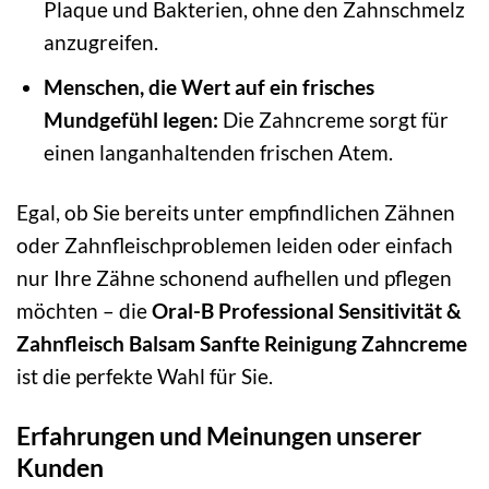
Plaque und Bakterien, ohne den Zahnschmelz
anzugreifen.
Menschen, die Wert auf ein frisches
Mundgefühl legen:
Die Zahncreme sorgt für
einen langanhaltenden frischen Atem.
Egal, ob Sie bereits unter empfindlichen Zähnen
oder Zahnfleischproblemen leiden oder einfach
nur Ihre Zähne schonend aufhellen und pflegen
möchten – die
Oral-B Professional Sensitivität &
Zahnfleisch Balsam Sanfte Reinigung Zahncreme
ist die perfekte Wahl für Sie.
Erfahrungen und Meinungen unserer
Kunden