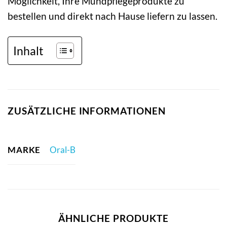
Möglichkeit, Ihre Mundpflegeprodukte zu
bestellen und direkt nach Hause liefern zu lassen.
Inhalt
ZUSÄTZLICHE INFORMATIONEN
MARKE
Oral-B
ÄHNLICHE PRODUKTE