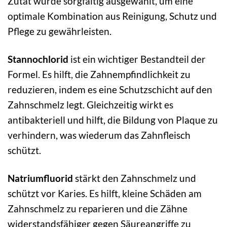
Zutat wurde sorgfältig ausgewählt, um eine
optimale Kombination aus Reinigung, Schutz und
Pflege zu gewährleisten.
Stannochlorid
ist ein wichtiger Bestandteil der
Formel. Es hilft, die Zahnempfindlichkeit zu
reduzieren, indem es eine Schutzschicht auf den
Zahnschmelz legt. Gleichzeitig wirkt es
antibakteriell und hilft, die Bildung von Plaque zu
verhindern, was wiederum das Zahnfleisch
schützt.
Natriumfluorid
stärkt den Zahnschmelz und
schützt vor Karies. Es hilft, kleine Schäden am
Zahnschmelz zu reparieren und die Zähne
widerstandsfähiger gegen Säureangriffe zu