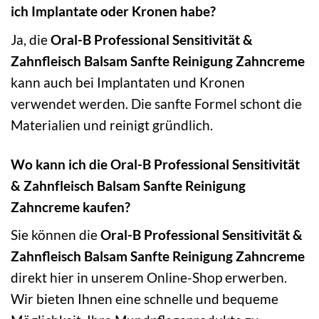
ich Implantate oder Kronen habe?
Ja, die
Oral-B Professional Sensitivität &
Zahnfleisch Balsam Sanfte Reinigung Zahncreme
kann auch bei Implantaten und Kronen
verwendet werden. Die sanfte Formel schont die
Materialien und reinigt gründlich.
Wo kann ich die Oral-B Professional Sensitivität
& Zahnfleisch Balsam Sanfte Reinigung
Zahncreme kaufen?
Sie können die
Oral-B Professional Sensitivität &
Zahnfleisch Balsam Sanfte Reinigung Zahncreme
direkt hier in unserem Online-Shop erwerben.
Wir bieten Ihnen eine schnelle und bequeme