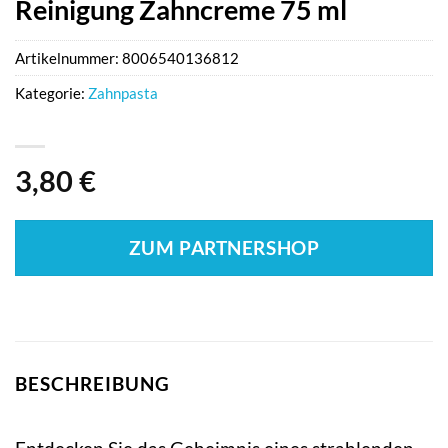
Reinigung Zahncreme 75 ml
Artikelnummer:
8006540136812
Kategorie:
Zahnpasta
3,80
€
ZUM PARTNERSHOP
BESCHREIBUNG