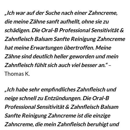
„Ich war auf der Suche nach einer Zahncreme,
die meine Zähne sanft aufhellt, ohne sie zu
schädigen. Die Oral-B Professional Sensitivität &
Zahnfleisch Balsam Sanfte Reinigung Zahncreme
hat meine Erwartungen übertroffen. Meine
Zähne sind deutlich heller geworden und mein
Zahnfleisch fühlt sich auch viel besser an.“
–
Thomas K.
„Ich habe sehr empfindliches Zahnfleisch und
neige schnell zu Entzündungen. Die Oral-B
Professional Sensitivität & Zahnfleisch Balsam
Sanfte Reinigung Zahncreme ist die einzige
Zahncreme, die mein Zahnfleisch beruhigt und