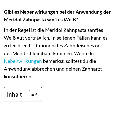
Gibt es Nebenwirkungen bei der Anwendung der
Meridol Zahnpasta sanftes Weiß?
In der Regel ist die Meridol Zahnpasta sanftes
Weiß gut verträglich. In seltenen Fällen kann es
zu leichten Irritationen des Zahnfleisches oder
der Mundschleimhaut kommen. Wenn du
Nebenwirkungen
bemerkst, solltest du die
Anwendung abbrechen und deinen Zahnarzt
konsultieren.
Inhalt