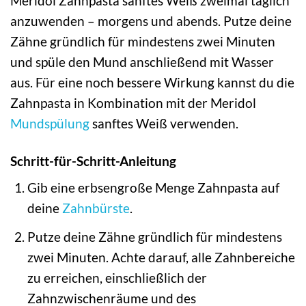
Meridol Zahnpasta sanftes Weiß zweimal täglich
anzuwenden – morgens und abends. Putze deine
Zähne gründlich für mindestens zwei Minuten
und spüle den Mund anschließend mit Wasser
aus. Für eine noch bessere Wirkung kannst du die
Zahnpasta in Kombination mit der Meridol
Mundspülung
sanftes Weiß verwenden.
Schritt-für-Schritt-Anleitung
Gib eine erbsengroße Menge Zahnpasta auf
deine
Zahnbürste
.
Putze deine Zähne gründlich für mindestens
zwei Minuten. Achte darauf, alle Zahnbereiche
zu erreichen, einschließlich der
Zahnzwischenräume und des