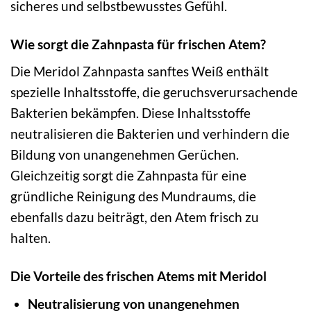
sicheres und selbstbewusstes Gefühl.
Wie sorgt die Zahnpasta für frischen Atem?
Die Meridol Zahnpasta sanftes Weiß enthält
spezielle Inhaltsstoffe, die geruchsverursachende
Bakterien bekämpfen. Diese Inhaltsstoffe
neutralisieren die Bakterien und verhindern die
Bildung von unangenehmen Gerüchen.
Gleichzeitig sorgt die Zahnpasta für eine
gründliche Reinigung des Mundraums, die
ebenfalls dazu beiträgt, den Atem frisch zu
halten.
Die Vorteile des frischen Atems mit Meridol
Neutralisierung von unangenehmen