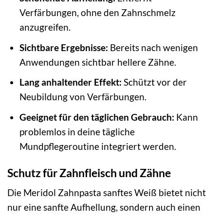
Verfärbungen, ohne den Zahnschmelz
anzugreifen.
Sichtbare Ergebnisse:
Bereits nach wenigen
Anwendungen sichtbar hellere Zähne.
Lang anhaltender Effekt:
Schützt vor der
Neubildung von Verfärbungen.
Geeignet für den täglichen Gebrauch:
Kann
problemlos in deine tägliche
Mundpflegeroutine integriert werden.
Schutz für Zahnfleisch und Zähne
Die Meridol Zahnpasta sanftes Weiß bietet nicht
nur eine sanfte Aufhellung, sondern auch einen