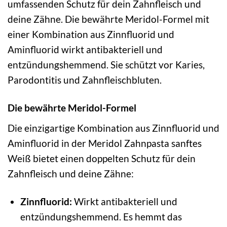
umfassenden Schutz für dein Zahnfleisch und
deine Zähne. Die bewährte Meridol-Formel mit
einer Kombination aus Zinnfluorid und
Aminfluorid wirkt antibakteriell und
entzündungshemmend. Sie schützt vor Karies,
Parodontitis und Zahnfleischbluten.
Die bewährte Meridol-Formel
Die einzigartige Kombination aus Zinnfluorid und
Aminfluorid in der Meridol Zahnpasta sanftes
Weiß bietet einen doppelten Schutz für dein
Zahnfleisch und deine Zähne:
Zinnfluorid:
Wirkt antibakteriell und
entzündungshemmend. Es hemmt das