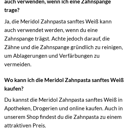
auch verwenden, wenn ich eine Zahnspange
trage?
Ja, die Meridol Zahnpasta sanftes Weiß kann
auch verwendet werden, wenn du eine
Zahnspange trägst. Achte jedoch darauf, die
Zähne und die Zahnspange gründlich zu reinigen,
um Ablagerungen und Verfärbungen zu
vermeiden.
Wo kann ich die Meridol Zahnpasta sanftes Weiß
kaufen?
Du kannst die Meridol Zahnpasta sanftes Weiß in
Apotheken, Drogerien und online kaufen. Auch in
unserem Shop findest du die Zahnpasta zu einem
attraktiven Preis.