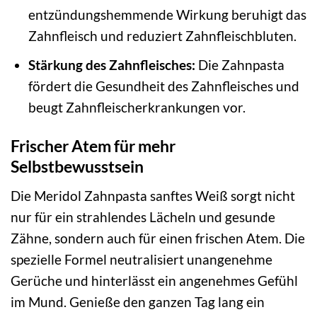
entzündungshemmende Wirkung beruhigt das
Zahnfleisch und reduziert Zahnfleischbluten.
Stärkung des Zahnfleisches:
Die Zahnpasta
fördert die Gesundheit des Zahnfleisches und
beugt Zahnfleischerkrankungen vor.
Frischer Atem für mehr
Selbstbewusstsein
Die Meridol Zahnpasta sanftes Weiß sorgt nicht
nur für ein strahlendes Lächeln und gesunde
Zähne, sondern auch für einen frischen Atem. Die
spezielle Formel neutralisiert unangenehme
Gerüche und hinterlässt ein angenehmes Gefühl
im Mund. Genieße den ganzen Tag lang ein