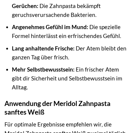
Gerüchen:
Die Zahnpasta bekämpft
geruchsverursachende Bakterien.
Angenehmes Gefühl im Mund:
Die spezielle
Formel hinterlässt ein erfrischendes Gefühl.
Lang anhaltende Frische:
Der Atem bleibt den
ganzen Tag über frisch.
Mehr Selbstbewusstsein:
Ein frischer Atem
gibt dir Sicherheit und Selbstbewusstsein im
Alltag.
Anwendung der Meridol Zahnpasta
sanftes Weiß
Für optimale Ergebnisse empfehlen wir, die