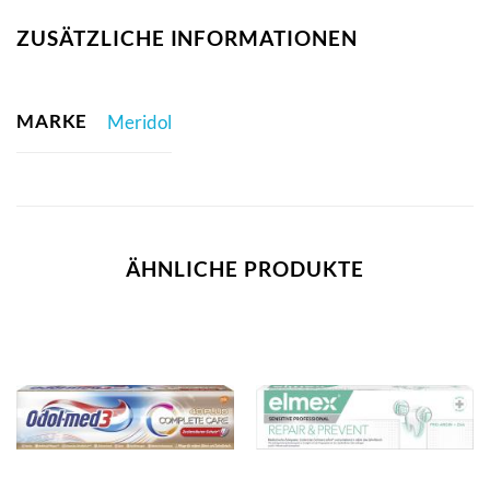
ZUSÄTZLICHE INFORMATIONEN
MARKE
Meridol
ÄHNLICHE PRODUKTE