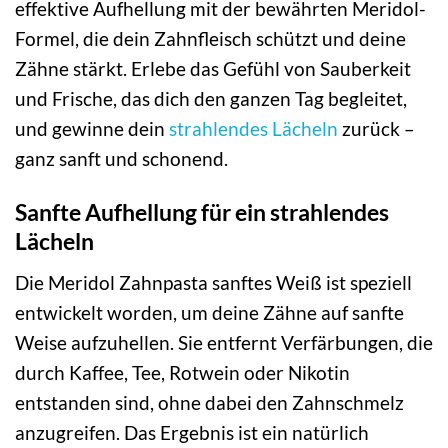
effektive Aufhellung mit der bewährten Meridol-
Formel, die dein Zahnfleisch schützt und deine
Zähne stärkt. Erlebe das Gefühl von Sauberkeit
und Frische, das dich den ganzen Tag begleitet,
und gewinne dein
strahlendes Lächeln
zurück –
ganz sanft und schonend.
Sanfte Aufhellung für ein strahlendes
Lächeln
Die Meridol Zahnpasta sanftes Weiß ist speziell
entwickelt worden, um deine Zähne auf sanfte
Weise aufzuhellen. Sie entfernt Verfärbungen, die
durch Kaffee, Tee, Rotwein oder Nikotin
entstanden sind, ohne dabei den Zahnschmelz
anzugreifen. Das Ergebnis ist ein natürlich