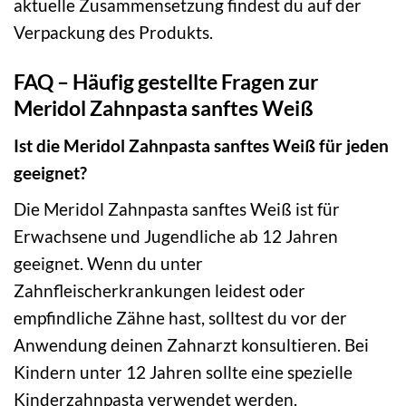
aktuelle Zusammensetzung findest du auf der
Verpackung des Produkts.
FAQ – Häufig gestellte Fragen zur
Meridol Zahnpasta sanftes Weiß
Ist die Meridol Zahnpasta sanftes Weiß für jeden
geeignet?
Die Meridol Zahnpasta sanftes Weiß ist für
Erwachsene und Jugendliche ab 12 Jahren
geeignet. Wenn du unter
Zahnfleischerkrankungen leidest oder
empfindliche Zähne hast, solltest du vor der
Anwendung deinen Zahnarzt konsultieren. Bei
Kindern unter 12 Jahren sollte eine spezielle
Kinderzahnpasta verwendet werden.