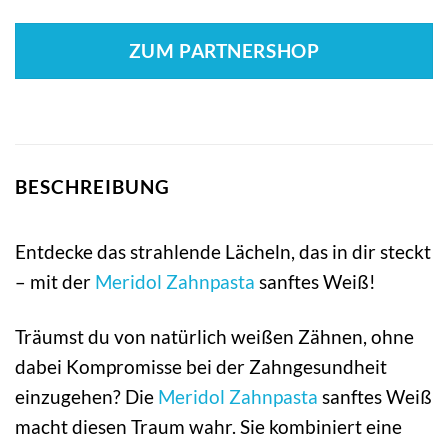
ZUM PARTNERSHOP
BESCHREIBUNG
Entdecke das strahlende Lächeln, das in dir steckt
– mit der
Meridol Zahnpasta
sanftes Weiß!
Träumst du von natürlich weißen Zähnen, ohne
dabei Kompromisse bei der Zahngesundheit
einzugehen? Die
Meridol
Zahnpasta
sanftes Weiß
macht diesen Traum wahr. Sie kombiniert eine