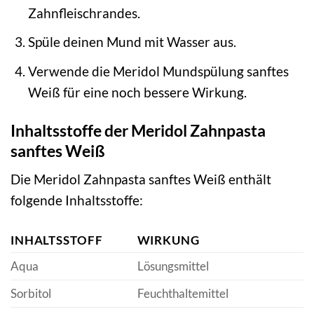
Zahnfleischrandes.
Spüle deinen Mund mit Wasser aus.
Verwende die Meridol Mundspülung sanftes
Weiß für eine noch bessere Wirkung.
Inhaltsstoffe der Meridol Zahnpasta
sanftes Weiß
Die Meridol Zahnpasta sanftes Weiß enthält
folgende Inhaltsstoffe:
INHALTSSTOFF
WIRKUNG
Aqua
Lösungsmittel
Sorbitol
Feuchthaltemittel