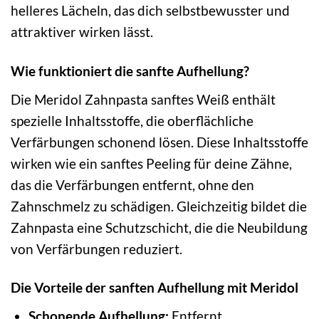
helleres Lächeln, das dich selbstbewusster und
attraktiver wirken lässt.
Wie funktioniert die sanfte Aufhellung?
Die Meridol Zahnpasta sanftes Weiß enthält
spezielle Inhaltsstoffe, die oberflächliche
Verfärbungen schonend lösen. Diese Inhaltsstoffe
wirken wie ein sanftes Peeling für deine Zähne,
das die Verfärbungen entfernt, ohne den
Zahnschmelz zu schädigen. Gleichzeitig bildet die
Zahnpasta eine Schutzschicht, die die Neubildung
von Verfärbungen reduziert.
Die Vorteile der sanften Aufhellung mit Meridol
Schonende Aufhellung:
Entfernt