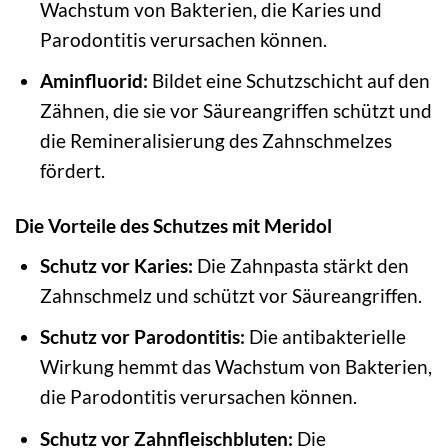
Wachstum von Bakterien, die Karies und
Parodontitis verursachen können.
Aminfluorid:
Bildet eine Schutzschicht auf den
Zähnen, die sie vor Säureangriffen schützt und
die Remineralisierung des Zahnschmelzes
fördert.
Die Vorteile des Schutzes mit Meridol
Schutz vor Karies:
Die Zahnpasta stärkt den
Zahnschmelz und schützt vor Säureangriffen.
Schutz vor Parodontitis:
Die antibakterielle
Wirkung hemmt das Wachstum von Bakterien,
die Parodontitis verursachen können.
Schutz vor Zahnfleischbluten:
Die