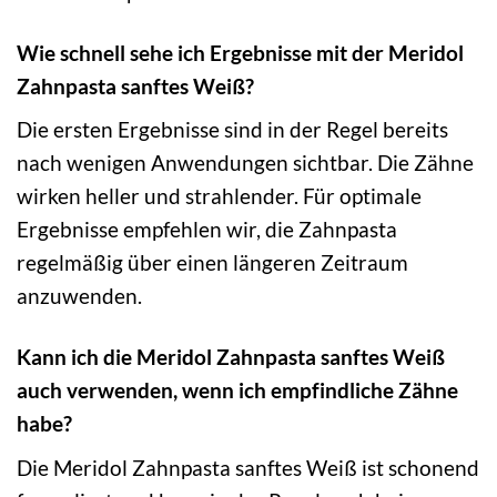
Wie schnell sehe ich Ergebnisse mit der Meridol
Zahnpasta sanftes Weiß?
Die ersten Ergebnisse sind in der Regel bereits
nach wenigen Anwendungen sichtbar. Die Zähne
wirken heller und strahlender. Für optimale
Ergebnisse empfehlen wir, die Zahnpasta
regelmäßig über einen längeren Zeitraum
anzuwenden.
Kann ich die Meridol Zahnpasta sanftes Weiß
auch verwenden, wenn ich empfindliche Zähne
habe?
Die Meridol Zahnpasta sanftes Weiß ist schonend